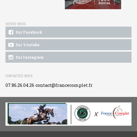
SUIVEZ-NOUS
Sur Facebook
Sur Youtube
Sur Instagram
CONTACTEZ-NOUS
07.86.26.04.26
contact@francecomplet.fr