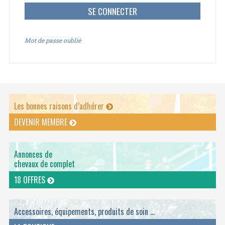
Mot de passe oublié
Les bonnes raisons d’adhérer
DEVENIR MEMBRE
Annonces de
chevaux de complet
18 OFFRES
Accessoires, équipements, produits de soin ...