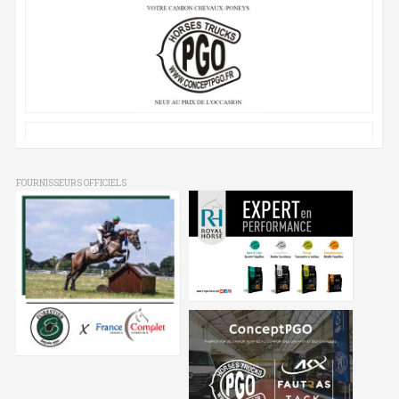
FOURNISSEURS OFFICIELS