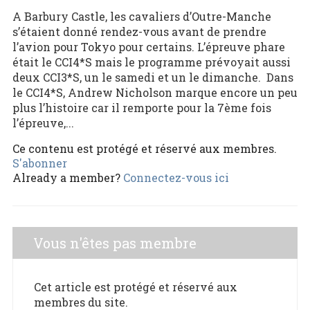
A Barbury Castle, les cavaliers d’Outre-Manche
s’étaient donné rendez-vous avant de prendre
l’avion pour Tokyo pour certains. L’épreuve phare
était le CCI4*S mais le programme prévoyait aussi
deux CCI3*S, un le samedi et un le dimanche. Dans
le CCI4*S, Andrew Nicholson marque encore un peu
plus l’histoire car il remporte pour la 7ème fois
l’épreuve,...
Ce contenu est protégé et réservé aux membres.
S'abonner
Already a member?
Connectez-vous ici
Vous n'êtes pas membre
Cet article est protégé et réservé aux
membres du site.