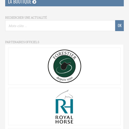
LA BOUTIQUE
RECHERCHER UNE ACTUALITÉ
PARTENAIRES OFFICIELS