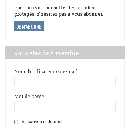
Pour pouvoir consulter les articles
protégés, n'hésitez pas à vous abonner.
JE M'ABONNE
Vous êtes déjà membre
Nom d’utilisateur ou e-mail
Mot de passe
Se souvenir de moi