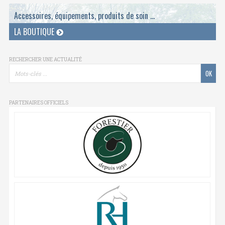
Accessoires, équipements, produits de soin ...
LA BOUTIQUE
RECHERCHER UNE ACTUALITÉ
PARTENAIRES OFFICIELS