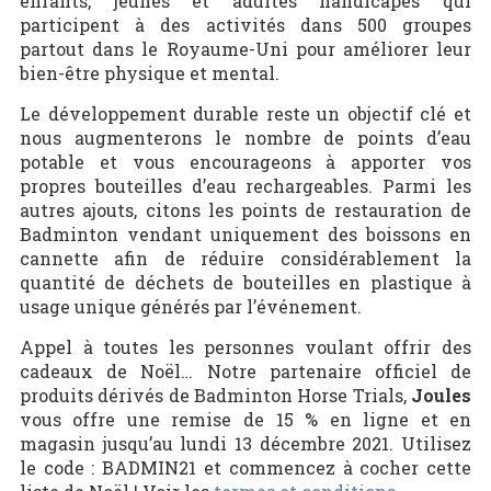
enfants, jeunes et adultes handicapés qui
participent à des activités dans 500 groupes
partout dans le Royaume-Uni pour améliorer leur
bien-être physique et mental.
Le développement durable reste un objectif clé et
nous augmenterons le nombre de points d’eau
potable et vous encourageons à apporter vos
propres bouteilles d’eau rechargeables. Parmi les
autres ajouts, citons les points de restauration de
Badminton vendant uniquement des boissons en
cannette afin de réduire considérablement la
quantité de déchets de bouteilles en plastique à
usage unique générés par l’événement.
Appel à toutes les personnes voulant offrir des
cadeaux de Noël… Notre partenaire officiel de
produits dérivés de Badminton Horse Trials,
Joules
vous offre une remise de 15 % en ligne et en
magasin jusqu’au lundi 13 décembre 2021. Utilisez
le code : BADMIN21 et commencez à cocher cette