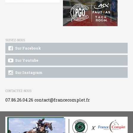
SUIVEZ-NOUS
Sur Facebook
Sur Youtube
Sur Instagram
CONTACTEZ-NOUS
07.86.26.04.26
contact@francecomplet.fr