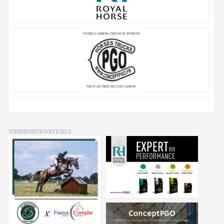
FOURNISSEURS OFFICIELS