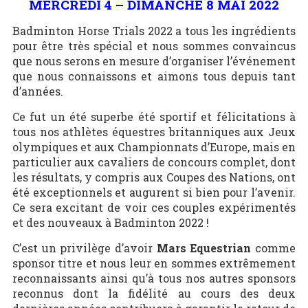
MERCREDI 4 – DIMANCHE 8 MAI 2022
Badminton Horse Trials 2022 a tous les ingrédients
pour être très spécial et nous sommes convaincus
que nous serons en mesure d’organiser l’événement
que nous connaissons et aimons tous depuis tant
d’années.
Ce fut un été superbe été sportif et félicitations à
tous nos athlètes équestres britanniques aux Jeux
olympiques et aux Championnats d’Europe, mais en
particulier aux cavaliers de concours complet, dont
les résultats, y compris aux Coupes des Nations, ont
été exceptionnels et augurent si bien pour l’avenir.
Ce sera excitant de voir ces couples expérimentés
et des nouveaux à Badminton 2022 !
C’est un privilège d’avoir
Mars Equestrian
comme
sponsor titre et nous leur en sommes extrêmement
reconnaissants ainsi qu’à tous nos autres sponsors
reconnus dont la fidélité au cours des deux