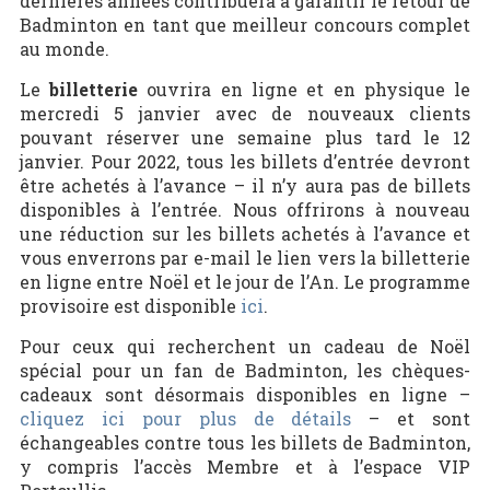
dernières années contribuera à garantir le retour de
Badminton en tant que meilleur concours complet
au monde.
Le
billetterie
ouvrira en ligne et en physique le
mercredi 5 janvier avec de nouveaux clients
pouvant réserver une semaine plus tard le 12
janvier. Pour 2022, tous les billets d’entrée devront
être achetés à l’avance – il n’y aura pas de billets
disponibles à l’entrée. Nous offrirons à nouveau
une réduction sur les billets achetés à l’avance et
vous enverrons par e-mail le lien vers la billetterie
en ligne entre Noël et le jour de l’An. Le programme
provisoire est disponible
ici
.
Pour ceux qui recherchent un cadeau de Noël
spécial pour un fan de Badminton, les chèques-
cadeaux sont désormais disponibles en ligne –
cliquez ici pour plus de détails
– et sont
échangeables contre tous les billets de Badminton,
y compris l’accès Membre et à l’espace VIP