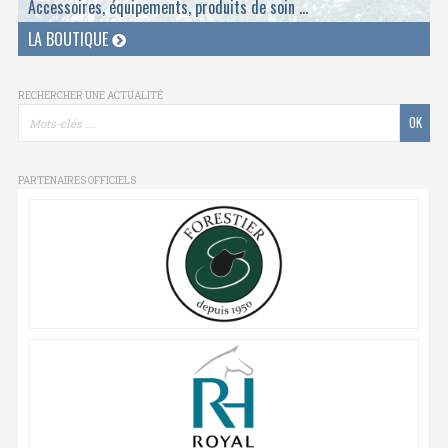
Accessoires, équipements, produits de soin ...
LA BOUTIQUE
RECHERCHER UNE ACTUALITÉ
PARTENAIRES OFFICIELS