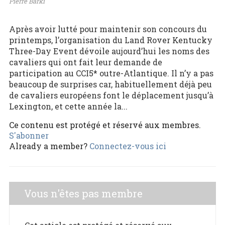
Pierre Barki
Après avoir lutté pour maintenir son concours du
printemps, l’organisation du Land Rover Kentucky
Three-Day Event dévoile aujourd’hui les noms des
cavaliers qui ont fait leur demande de
participation au CCI5* outre-Atlantique. Il n’y a pas
beaucoup de surprises car, habituellement déjà peu
de cavaliers européens font le déplacement jusqu’à
Lexington, et cette année la...
Ce contenu est protégé et réservé aux membres.
S'abonner
Already a member?
Connectez-vous ici
Vous n'êtes pas membre