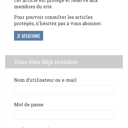
Cet article est protégé et réservé aux
membres du site.
Pour pouvoir consulter les articles
protégés, n'hésitez pas à vous abonner.
JE M'ABONNE
Vous êtes déjà membre
Nom d’utilisateur ou e-mail
Mot de passe