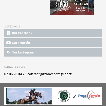
SUIVEZ-NOUS
Sur Facebook
Sur Youtube
Sur Instagram
CONTACTEZ-NOUS
07.86.26.04.26
contact@francecomplet.fr