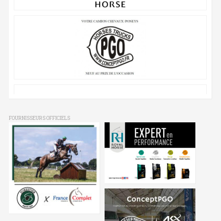
FOURNISSEURS OFFICIELS