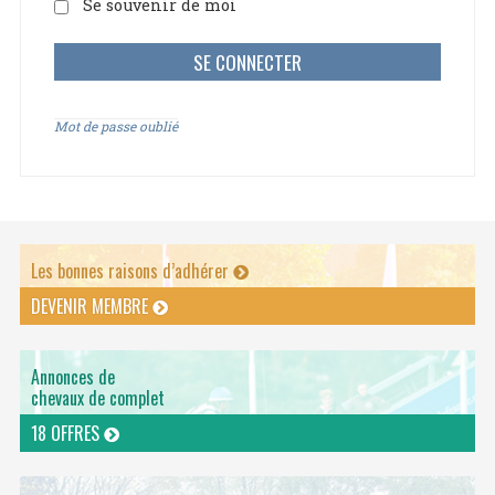
Se souvenir de moi
Mot de passe oublié
Les bonnes raisons d’adhérer
DEVENIR MEMBRE
Annonces de
chevaux de complet
18 OFFRES