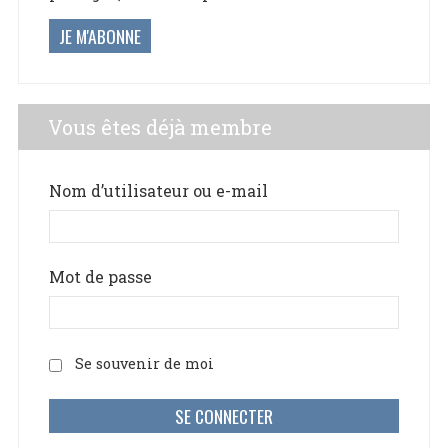
JE M'ABONNE
Vous êtes déjà membre
Nom d’utilisateur ou e-mail
Mot de passe
Se souvenir de moi