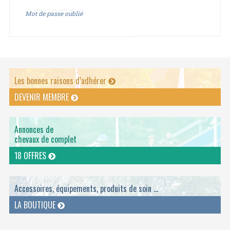
Mot de passe oublié
Les bonnes raisons d’adhérer
DEVENIR MEMBRE
Annonces de
chevaux de complet
18 OFFRES
Accessoires, équipements, produits de soin ...
LA BOUTIQUE