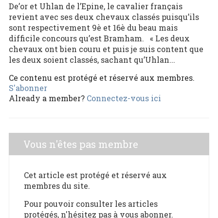
De’or et Uhlan de l’Epine, le cavalier français
revient avec ses deux chevaux classés puisqu’ils
sont respectivement 9è et 16è du beau mais
difficile concours qu’est Bramham. « Les deux
chevaux ont bien couru et puis je suis content que
les deux soient classés, sachant qu’Uhlan...
Ce contenu est protégé et réservé aux membres.
S'abonner
Already a member?
Connectez-vous ici
Vous n'êtes pas membre
Cet article est protégé et réservé aux
membres du site.
Pour pouvoir consulter les articles
protégés, n'hésitez pas à vous abonner.