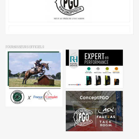
FOURNISSEURS OFFICIELS