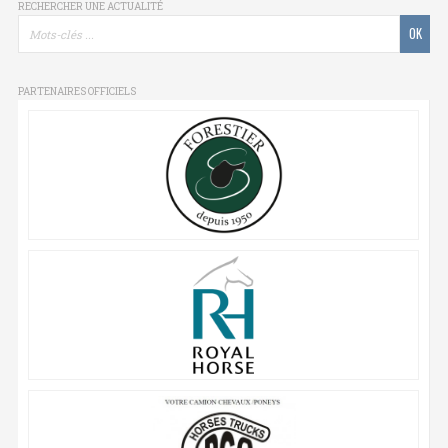
RECHERCHER UNE ACTUALITÉ
PARTENAIRES OFFICIELS