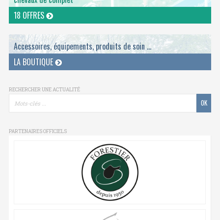
18 OFFRES
Accessoires, équipements, produits de soin ...
LA BOUTIQUE
RECHERCHER UNE ACTUALITÉ
PARTENAIRES OFFICIELS