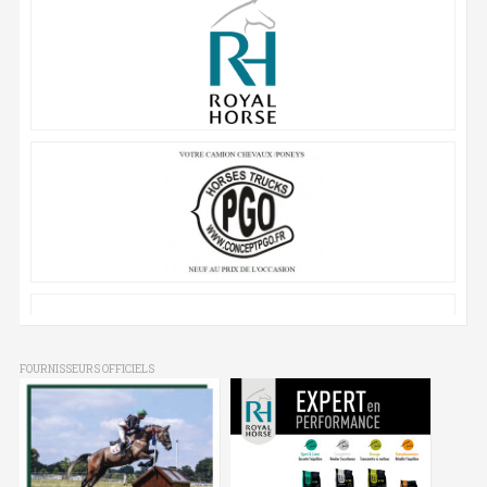
FOURNISSEURS OFFICIELS