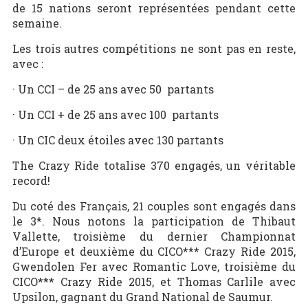
de 15 nations seront représentées pendant cette
semaine.
Les trois autres compétitions ne sont pas en reste,
avec :
· Un CCI – de 25 ans avec 50 partants
· Un CCI + de 25 ans avec 100 partants
· Un CIC deux étoiles avec 130 partants
The Crazy Ride totalise 370 engagés, un véritable
record!
Du coté des Français, 21 couples sont engagés dans
le 3*. Nous notons la participation de Thibaut
Vallette, troisième du dernier Championnat
d’Europe et deuxième du CICO*** Crazy Ride 2015,
Gwendolen Fer avec Romantic Love, troisième du
CICO*** Crazy Ride 2015, et Thomas Carlile avec
Upsilon, gagnant du Grand National de Saumur.