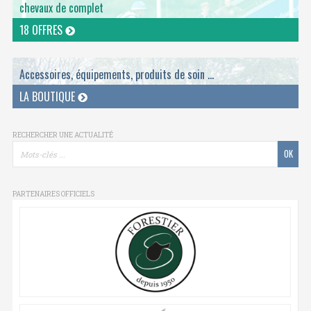
chevaux de complet
18 OFFRES
Accessoires, équipements, produits de soin ...
LA BOUTIQUE
RECHERCHER UNE ACTUALITÉ
PARTENAIRES OFFICIELS