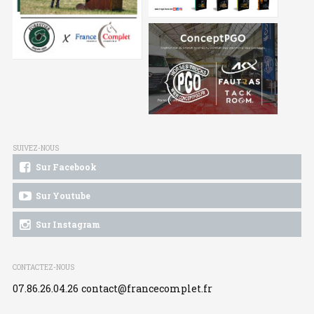
SUIVEZ-NOUS
Sur Facebook
Sur Youtube
Sur Instagram
CONTACTEZ-NOUS
07.86.26.04.26
contact@francecomplet.fr