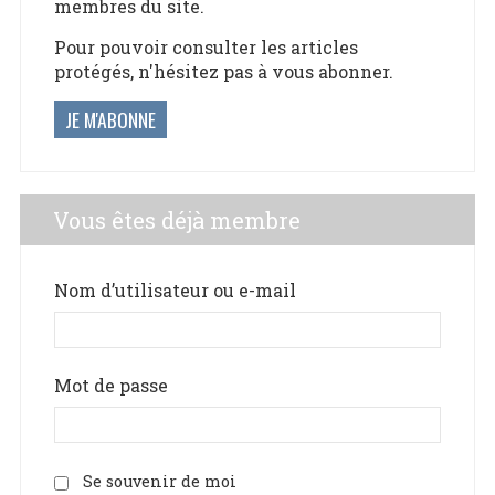
membres du site.
Pour pouvoir consulter les articles
protégés, n'hésitez pas à vous abonner.
JE M'ABONNE
Vous êtes déjà membre
Nom d’utilisateur ou e-mail
Mot de passe
Se souvenir de moi