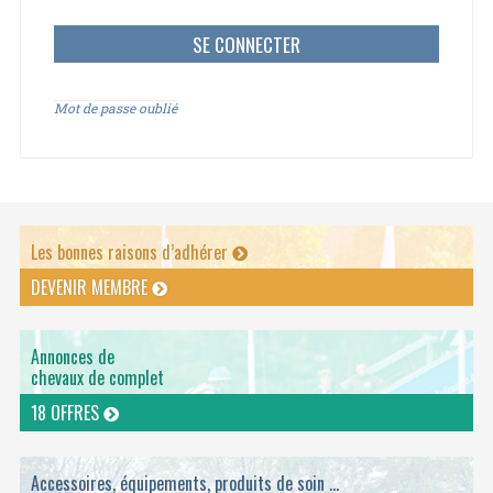
Mot de passe oublié
Les bonnes raisons d’adhérer
DEVENIR MEMBRE
Annonces de
chevaux de complet
18 OFFRES
Accessoires, équipements, produits de soin ...