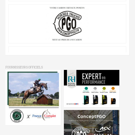
FOURNISSEURS OFFICIELS