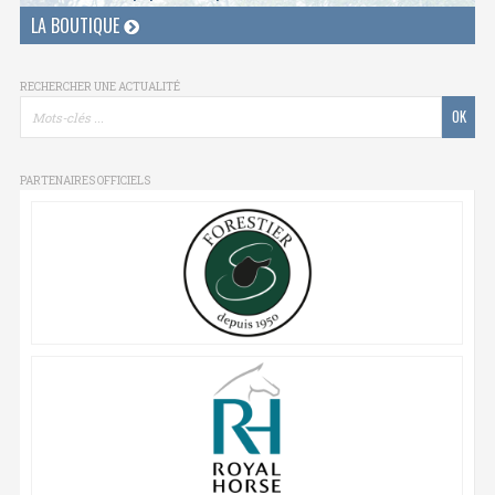
LA BOUTIQUE
RECHERCHER UNE ACTUALITÉ
PARTENAIRES OFFICIELS