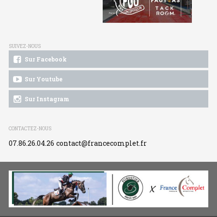
SUIVEZ-NOUS
Sur Facebook
Sur Youtube
Sur Instagram
CONTACTEZ-NOUS
07.86.26.04.26
contact@francecomplet.fr