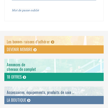
Mot de passe oublié
Les bonnes raisons d’adhérer
DEVENIR MEMBRE
Annonces de
chevaux de complet
18 OFFRES
Accessoires, équipements, produits de soin ...
LA BOUTIQUE