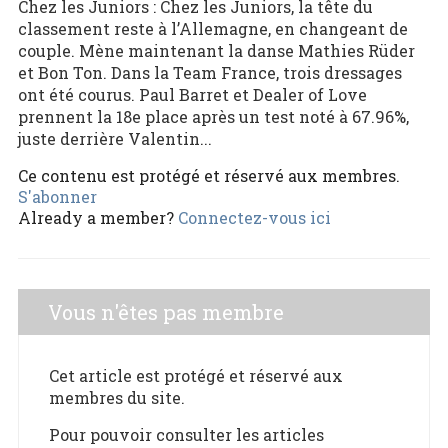
Chez les Juniors : Chez les Juniors, la tête du
classement reste à l’Allemagne, en changeant de
couple. Mène maintenant la danse Mathies Rüder
et Bon Ton. Dans la Team France, trois dressages
ont été courus. Paul Barret et Dealer of Love
prennent la 18e place après un test noté à 67.96%,
juste derrière Valentin...
Ce contenu est protégé et réservé aux membres.
S'abonner
Already a member?
Connectez-vous ici
Vous n'êtes pas membre
Cet article est protégé et réservé aux
membres du site.
Pour pouvoir consulter les articles