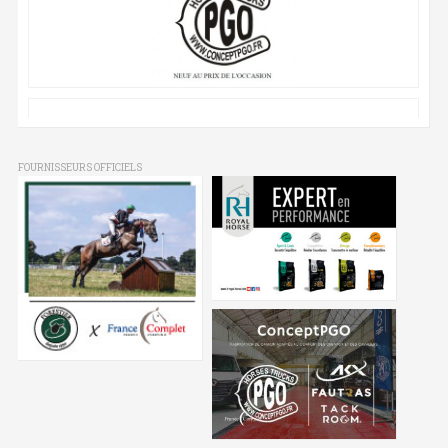
FOURNISSEURS OFFICIELS