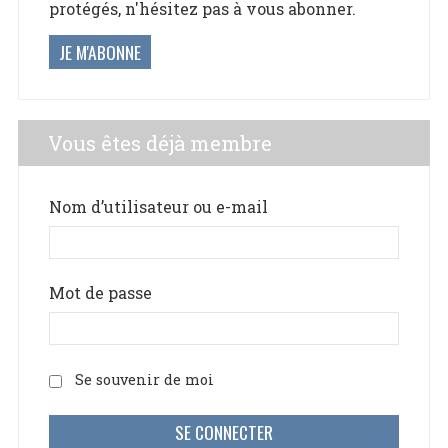
protégés, n'hésitez pas à vous abonner.
JE M'ABONNE
Vous êtes déjà membre
Nom d’utilisateur ou e-mail
Mot de passe
Se souvenir de moi