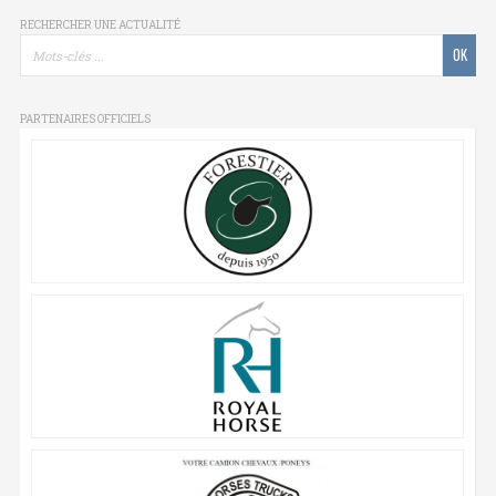
RECHERCHER UNE ACTUALITÉ
PARTENAIRES OFFICIELS