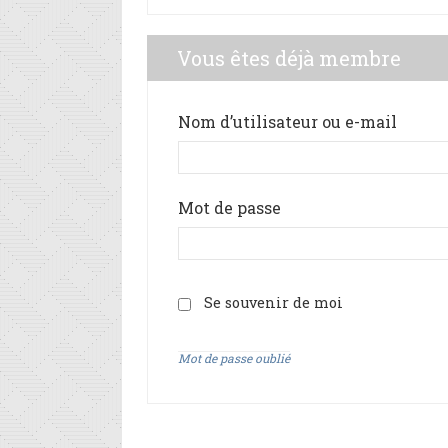
Vous êtes déjà membre
Nom d’utilisateur ou e-mail
Mot de passe
Se souvenir de moi
Mot de passe oublié