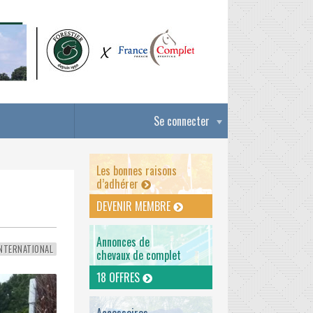
Se connecter
Les bonnes raisons
d’adhérer
DEVENIR MEMBRE
Annonces de
NTERNATIONAL
chevaux de complet
18 OFFRES