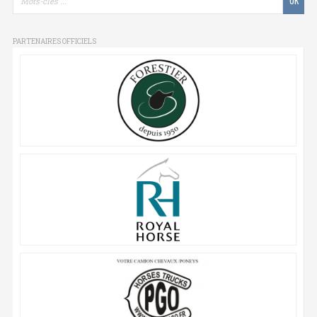
PARTENAIRES OFFICIELS