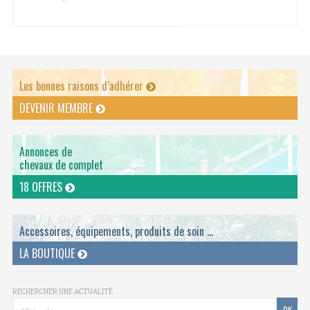
Les bonnes raisons d’adhérer
DEVENIR MEMBRE
Annonces de
chevaux de complet
18 OFFRES
Accessoires, équipements, produits de soin ...
LA BOUTIQUE
RECHERCHER UNE ACTUALITÉ