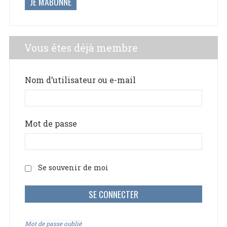
JE M'ABONNE
Vous êtes déjà membre
Nom d’utilisateur ou e-mail
Mot de passe
Se souvenir de moi
Mot de passe oublié