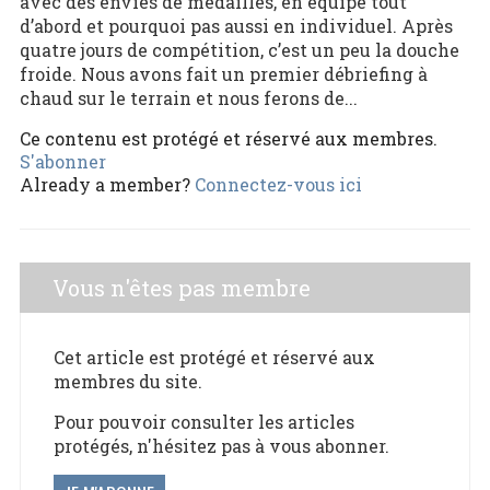
avec des envies de médailles, en équipe tout
d’abord et pourquoi pas aussi en individuel. Après
quatre jours de compétition, c’est un peu la douche
froide. Nous avons fait un premier débriefing à
chaud sur le terrain et nous ferons de...
Ce contenu est protégé et réservé aux membres.
S'abonner
Already a member?
Connectez-vous ici
Vous n'êtes pas membre
Cet article est protégé et réservé aux
membres du site.
Pour pouvoir consulter les articles
protégés, n'hésitez pas à vous abonner.