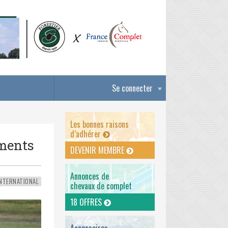
Se connecter
Les bonnes raisons
d’adhérer
ements
DEVENIR MEMBRE
Annonces de
NTERNATIONAL
chevaux de complet
18 OFFRES