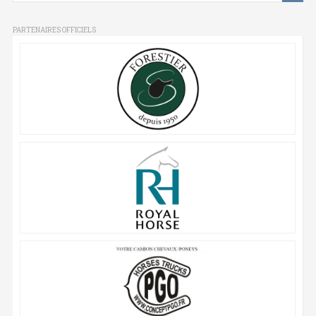
PARTENAIRES OFFICIELS