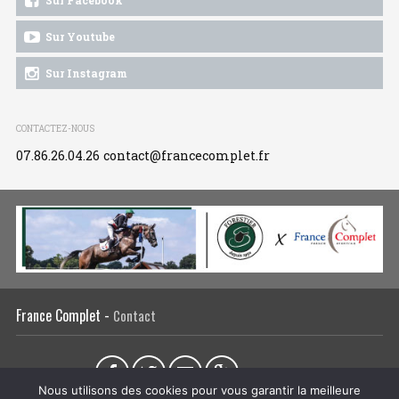
Sur Facebook
Sur Youtube
Sur Instagram
CONTACTEZ-NOUS
07.86.26.04.26
contact@francecomplet.fr
France Complet -
Contact
Partager sur :
Nous utilisons des cookies pour vous garantir la meilleure