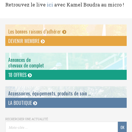
Retrouvez le live
ici
avec Kamel Boudra au micro !
Les bonnes raisons d’adhérer
DEVENIR MEMBRE
Annonces de
chevaux de complet
18 OFFRES
Accessoires, équipements, produits de soin ...
LA BOUTIQUE
RECHERCHER UNE ACTUALITÉ