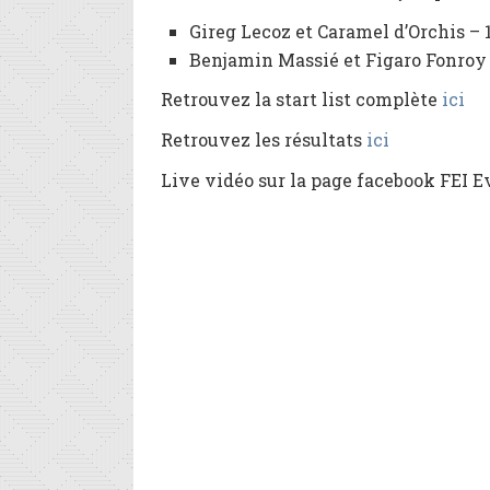
Gireg Lecoz et Caramel d’Orchis –
Benjamin Massié et Figaro Fonroy
Retrouvez la start list complète
ici
Retrouvez les résultats
ici
Live vidéo sur la page facebook FEI 