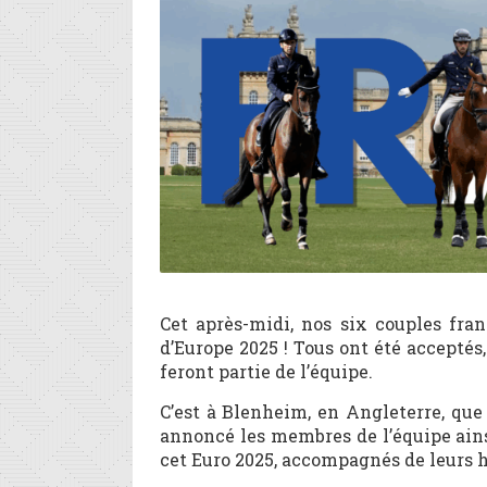
Cet après-midi, nos six couples fra
d’Europe 2025 ! Tous ont été accepté
feront partie de l’équipe.
C’est à Blenheim, en Angleterre, que
annoncé les membres de l’équipe ains
cet Euro 2025, accompagnés de leurs ho