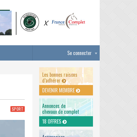
Se connecter
Les bonnes raisons
d’adhérer
DEVENIR MEMBRE
Annonces de
SPORT
chevaux de complet
18 OFFRES