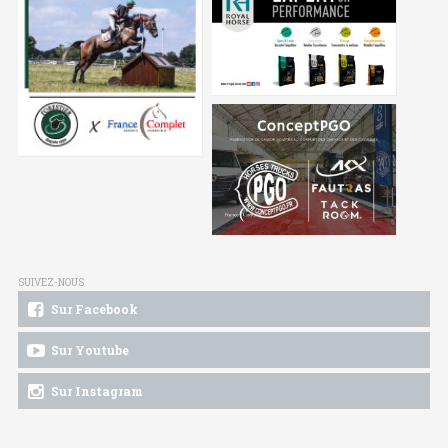
SUIVEZ-NOUS
Sur Facebook
Sur Youtube
Sur Instagram