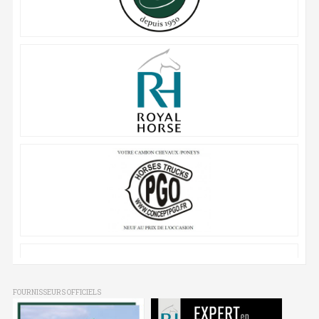
FOURNISSEURS OFFICIELS