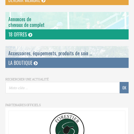
DEVENIR MEMBRE
Annonces de
chevaux de complet
18 OFFRES
Accessoires, équipements, produits de soin ...
LA BOUTIQUE
RECHERCHER UNE ACTUALITÉ
PARTENAIRES OFFICIELS