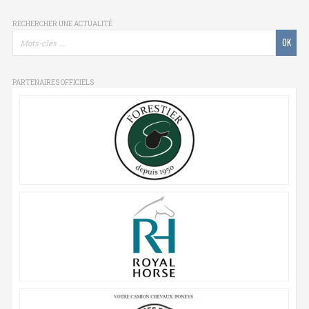
RECHERCHER UNE ACTUALITÉ
PARTENAIRES OFFICIELS