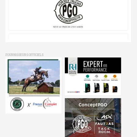
FOURNISSEURS OFFICIELS