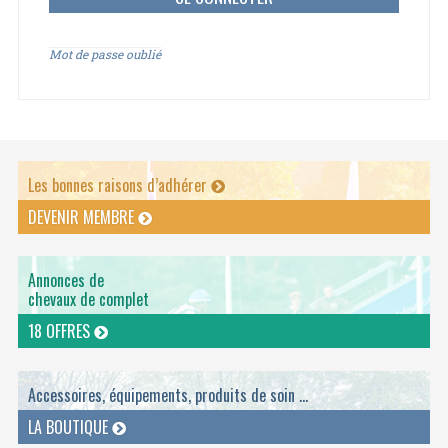
Mot de passe oublié
Les bonnes raisons d’adhérer
DEVENIR MEMBRE
Annonces de
chevaux de complet
18 OFFRES
Accessoires, équipements, produits de soin ...
LA BOUTIQUE