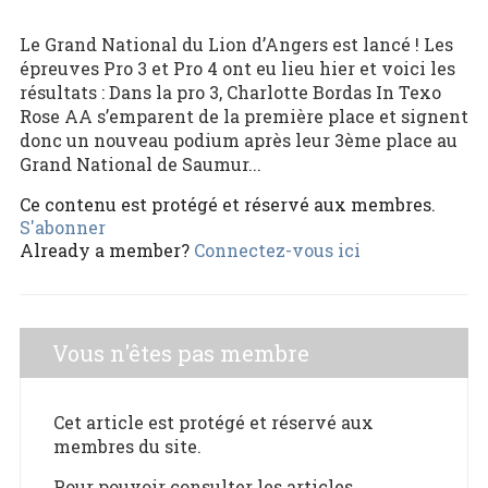
Le Grand National du Lion d’Angers est lancé ! Les
épreuves Pro 3 et Pro 4 ont eu lieu hier et voici les
résultats : Dans la pro 3, Charlotte Bordas In Texo
Rose AA s’emparent de la première place et signent
donc un nouveau podium après leur 3ème place au
Grand National de Saumur...
Ce contenu est protégé et réservé aux membres.
S'abonner
Already a member?
Connectez-vous ici
Vous n'êtes pas membre
Cet article est protégé et réservé aux
membres du site.
Pour pouvoir consulter les articles