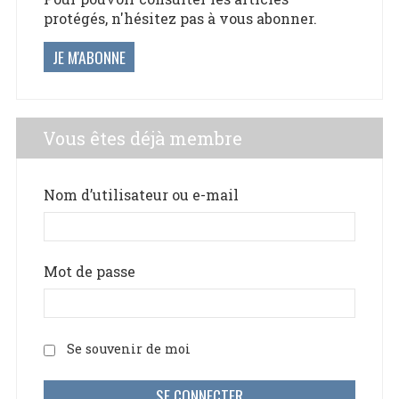
protégés, n'hésitez pas à vous abonner.
JE M'ABONNE
Vous êtes déjà membre
Nom d’utilisateur ou e-mail
Mot de passe
Se souvenir de moi