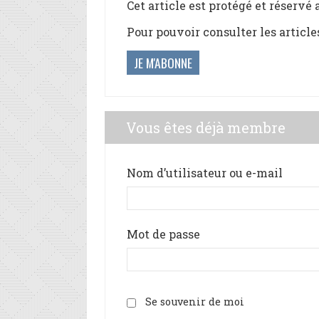
Cet article est protégé et réservé
Pour pouvoir consulter les article
JE M'ABONNE
Vous êtes déjà membre
Nom d’utilisateur ou e-mail
Mot de passe
Se souvenir de moi