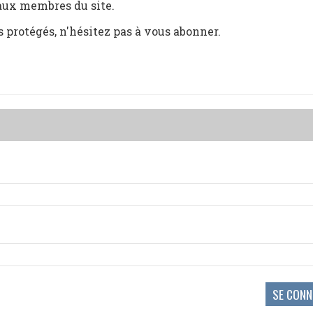
 aux membres du site.
s protégés, n'hésitez pas à vous abonner.