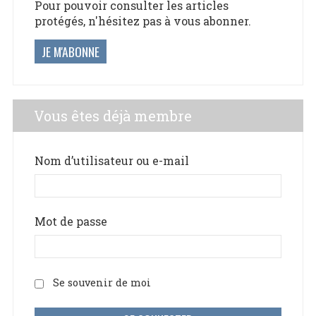
Pour pouvoir consulter les articles
protégés, n'hésitez pas à vous abonner.
JE M'ABONNE
Vous êtes déjà membre
Nom d’utilisateur ou e-mail
Mot de passe
Se souvenir de moi