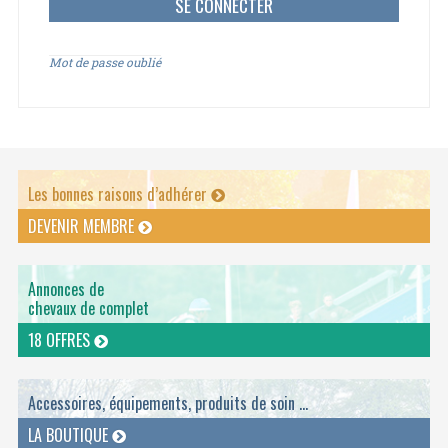
Mot de passe oublié
Les bonnes raisons d’adhérer
DEVENIR MEMBRE
Annonces de
chevaux de complet
18 OFFRES
Accessoires, équipements, produits de soin ...
LA BOUTIQUE