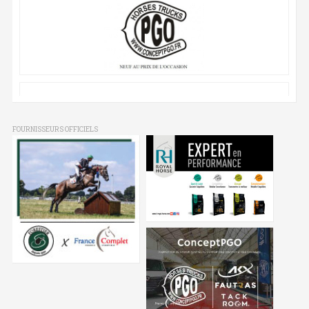
FOURNISSEURS OFFICIELS