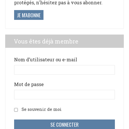
protégés, n'hésitez pas à vous abonner.
JE M'ABONNE
Vous êtes déjà membre
Nom d’utilisateur ou e-mail
Mot de passe
Se souvenir de moi