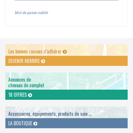
Mot de passe oublié
Les bonnes raisons d’adhérer
DEVENIR MEMBRE
Annonces de
chevaux de complet
18 OFFRES
Accessoires, équipements, produits de soin ...
LA BOUTIQUE