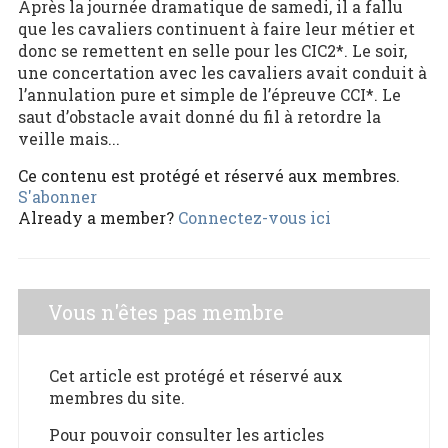
Après la journée dramatique de samedi, il a fallu
que les cavaliers continuent à faire leur métier et
donc se remettent en selle pour les CIC2*. Le soir,
une concertation avec les cavaliers avait conduit à
l’annulation pure et simple de l’épreuve CCI*. Le
saut d’obstacle avait donné du fil à retordre la
veille mais...
Ce contenu est protégé et réservé aux membres.
S'abonner
Already a member?
Connectez-vous ici
Vous n'êtes pas membre
Cet article est protégé et réservé aux
membres du site.
Pour pouvoir consulter les articles