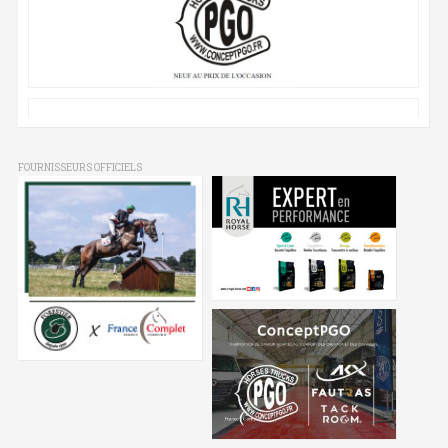
FOURNISSEURS OFFICIELS