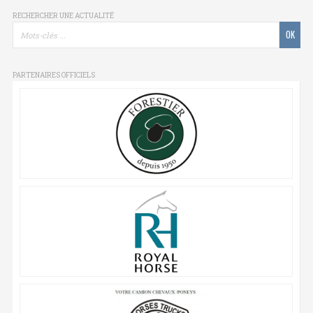
RECHERCHER UNE ACTUALITÉ
PARTENAIRES OFFICIELS