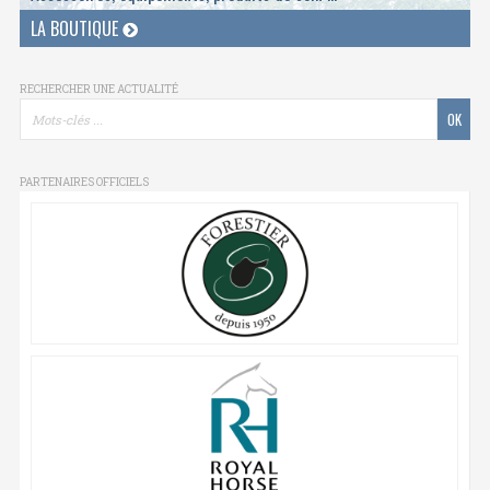
LA BOUTIQUE
RECHERCHER UNE ACTUALITÉ
PARTENAIRES OFFICIELS