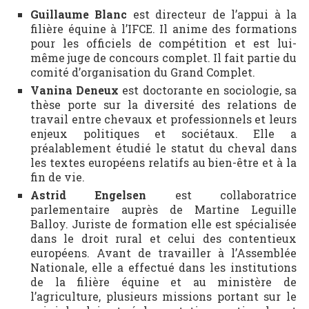
Guillaume Blanc
est directeur de l’appui à la
filière équine à l’IFCE. Il anime des formations
pour les officiels de compétition et est lui-
même juge de concours complet. Il fait partie du
comité d’organisation du Grand Complet.
Vanina Deneux
est doctorante en sociologie, sa
thèse porte sur la diversité des relations de
travail entre chevaux et professionnels et leurs
enjeux politiques et sociétaux. Elle a
préalablement étudié le statut du cheval dans
les textes européens relatifs au bien-être et à la
fin de vie.
Astrid Engelsen
est collaboratrice
parlementaire auprès de Martine Leguille
Balloy. Juriste de formation elle est spécialisée
dans le droit rural et celui des contentieux
européens. Avant de travailler à l’Assemblée
Nationale, elle a effectué dans les institutions
de la filière équine et au ministère de
l’agriculture, plusieurs missions portant sur le