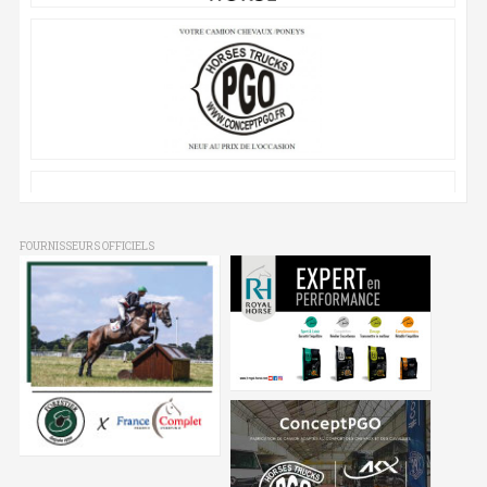
FOURNISSEURS OFFICIELS