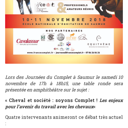
Lors des Journées du Complet à Saumur le samedi 10
novembre de 17h à 18h15, une table ronde sera
présentée en amphithéâtre sur le sujet :
« Cheval et société : soyons Complet !
Les enjeux
pour l’avenir du travail avec les chevaux
«
Quatre intervenants animeront ce débat très actuel
: