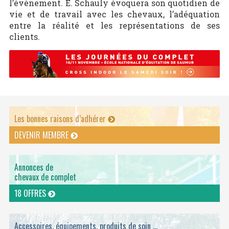
l’évènement. E. Schauly évoquera son quotidien de
vie et de travail avec les chevaux, l’adéquation
entre la réalité et les représentations de ses
clients.
Les bonnes raisons d’adhérer
DEVENIR MEMBRE
Annonces de
chevaux de complet
18 OFFRES
Accessoires, équipements, produits de soin ...