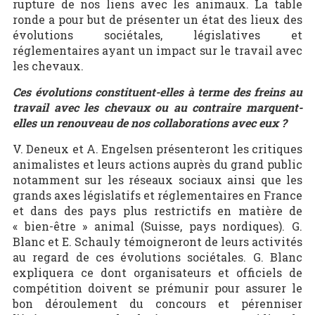
rupture de nos liens avec les animaux. La table
ronde a pour but de présenter un état des lieux des
évolutions sociétales, législatives et
réglementaires ayant un impact sur le travail avec
les chevaux.
Ces évolutions constituent-elles à terme des freins au
travail avec les chevaux ou au contraire marquent-
elles un renouveau de nos collaborations avec eux ?
V. Deneux et A. Engelsen présenteront les critiques
animalistes et leurs actions auprès du grand public
notamment sur les réseaux sociaux ainsi que les
grands axes législatifs et réglementaires en France
et dans des pays plus restrictifs en matière de
« bien-être » animal (Suisse, pays nordiques). G.
Blanc et E. Schauly témoigneront de leurs activités
au regard de ces évolutions sociétales. G. Blanc
expliquera ce dont organisateurs et officiels de
compétition doivent se prémunir pour assurer le
bon déroulement du concours et pérenniser