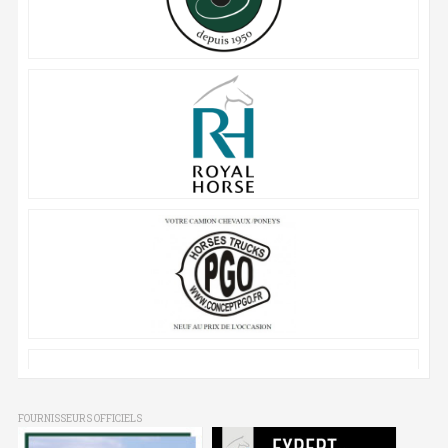
FOURNISSEURS OFFICIELS