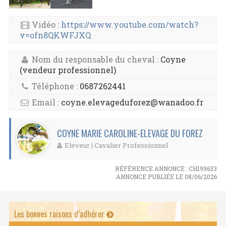
Vidéo :
https://www.youtube.com/watch?
v=ofn8QKWFJXQ
Nom du responsable du cheval :
Coyne
(vendeur professionnel)
Téléphone :
0687262441
Email :
coyne.elevageduforez@wanadoo.fr
COYNE MARIE CAROLINE-ELEVAGE DU FOREZ
Eleveur | Cavalier Professionnel
RÉFÉRENCE ANNONCE : CH199633
ANNONCE PUBLIÉE LE 08/06/2026
Les bonnes raisons d’adhérer