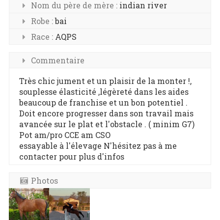
Nom du père de mère :
indian river
Robe :
bai
Race :
AQPS
Commentaire
Très chic jument et un plaisir de la monter !,
souplesse élasticité ,légèreté dans les aides
beaucoup de franchise et un bon potentiel .
Doit encore progresser dans son travail mais
avancée sur le plat et l'obstacle . ( minim G7)
Pot am/pro CCE am CSO
essayable à l'élevage N'hésitez pas à me
contacter pour plus d'infos
Photos