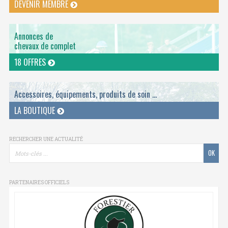
DEVENIR MEMBRE
Annonces de
chevaux de complet
18 OFFRES
Accessoires, équipements, produits de soin ...
LA BOUTIQUE
RECHERCHER UNE ACTUALITÉ
PARTENAIRES OFFICIELS