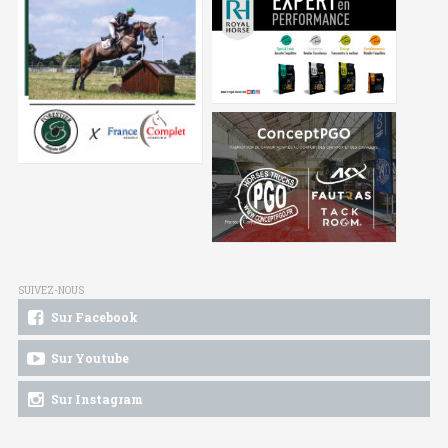
SUIVEZ-NOUS
Sur Facebook
Sur Youtube
Sur Instagram