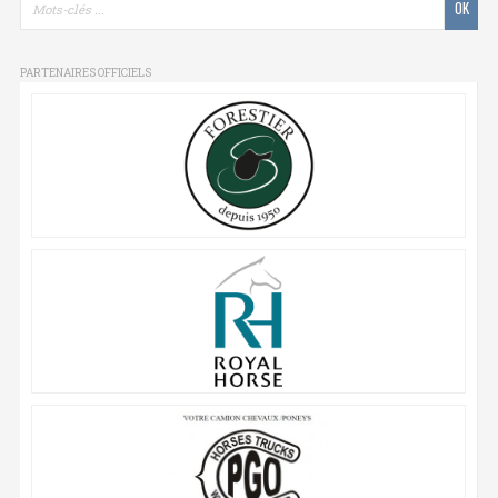
PARTENAIRES OFFICIELS