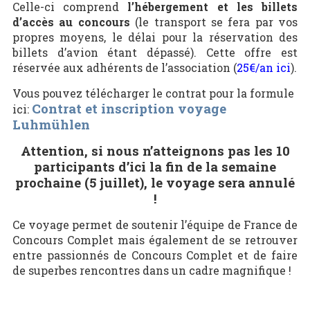
Celle-ci comprend
l’hébergement et les billets
d’accès au concours
(le transport se fera par vos
propres moyens, le délai pour la réservation des
billets d’avion étant dépassé). Cette offre est
réservée aux adhérents de l’association (
25€/an ici
).
Vous pouvez télécharger le contrat pour la formule
Contrat et inscription voyage
ici:
Luhmühlen
Attention, si nous n’atteignons pas les 10
participants d’ici la fin de la semaine
prochaine (5 juillet), le voyage sera annulé
!
Ce voyage permet de soutenir l’équipe de France de
Concours Complet mais également de se retrouver
entre passionnés de Concours Complet et de faire
de superbes rencontres dans un cadre magnifique !