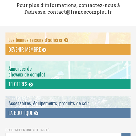
Pour plus d’informations, contactez-nous à
l’adresse: contact@francecomplet.fr
Les bonnes raisons d’adhérer
DEVENIR MEMBRE
Annonces de
chevaux de complet
18 OFFRES
Accessoires, équipements, produits de soin ...
LA BOUTIQUE
RECHERCHER UNE ACTUALITÉ