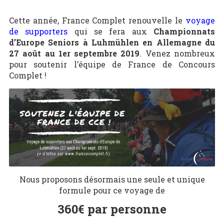
Cette année, France Complet renouvelle le
voyage
de supporters
qui se fera aux
Championnats
d’Europe Seniors à Luhmühlen en Allemagne du
27 août au 1er septembre 2019
. Venez nombreux
pour soutenir l’équipe de France de Concours
Complet !
Nous proposons désormais une seule et unique
formule pour ce voyage de
360€ par personne