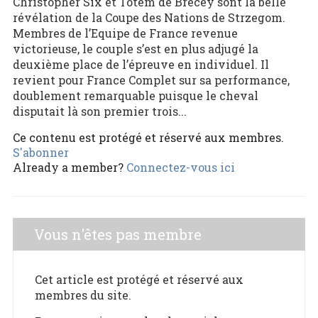
Christopher Six et Totem de Brecey sont la belle
révélation de la Coupe des Nations de Strzegom.
Membres de l’Equipe de France revenue
victorieuse, le couple s’est en plus adjugé la
deuxième place de l’épreuve en individuel. Il
revient pour France Complet sur sa performance,
doublement remarquable puisque le cheval
disputait là son premier trois...
Ce contenu est protégé et réservé aux membres.
S'abonner
Already a member?
Connectez-vous ici
Vous n'êtes pas membre
Cet article est protégé et réservé aux
membres du site.