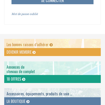
Mot de passe oublié
Les bonnes raisons d’adhérer
DEVENIR MEMBRE
Annonces de
chevaux de complet
18 OFFRES
Accessoires, équipements, produits de soin ...
LA BOUTIQUE