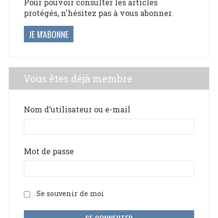
Pour pouvoir consulter les articles
protégés, n'hésitez pas à vous abonner.
JE M'ABONNE
Vous êtes déjà membre
Nom d’utilisateur ou e-mail
Mot de passe
Se souvenir de moi