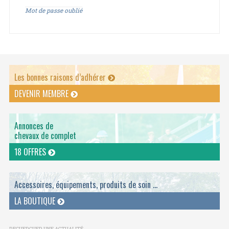
Mot de passe oublié
Les bonnes raisons d’adhérer
DEVENIR MEMBRE
Annonces de
chevaux de complet
18 OFFRES
Accessoires, équipements, produits de soin ...
LA BOUTIQUE