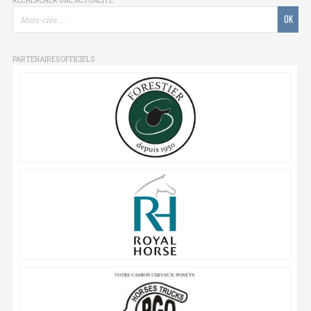
RECHERCHER UNE ACTUALITÉ
PARTENAIRES OFFICIELS