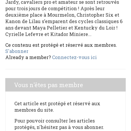
Jardy, cavaliers pro et amateur se sont retrouvés
pour trois jours de compétition ! Après leur
deuxième place à Mourmelon, Christopher Six et
Kanon de Lilau s’emparent des cycles classiques 6
ans devant Maya Pelletier et Kentucky du Loir !
Cyrielle Lefevre et Kitador Miniere...
Ce contenu est protégé et réservé aux membres.
S'abonner
Already a member?
Connectez-vous ici
Vous n'êtes pas membre
Cet article est protégé et réservé aux
membres du site.
Pour pouvoir consulter les articles
protégés, n'hésitez pas à vous abonner.