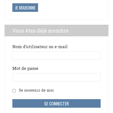
JE M'ABONNE
Vous êtes déjà membre
Nom d’utilisateur ou e-mail
Mot de passe
Se souvenir de moi