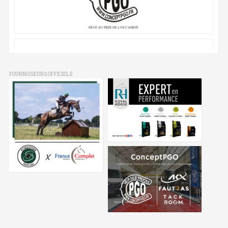
FOURNISSEURS OFFICIELS