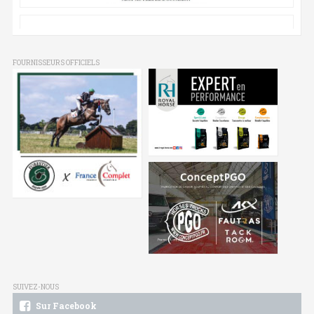
FOURNISSEURS OFFICIELS
SUIVEZ-NOUS
Sur Facebook