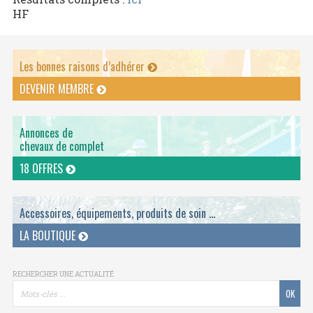
HF
Les bonnes raisons d’adhérer
DEVENIR MEMBRE
Annonces de
chevaux de complet
18 OFFRES
Accessoires, équipements, produits de soin ...
LA BOUTIQUE
RECHERCHER UNE ACTUALITÉ