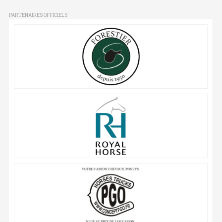
PARTENAIRES OFFICIELS