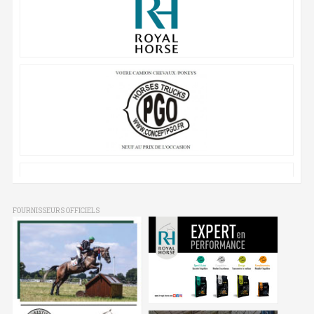
FOURNISSEURS OFFICIELS