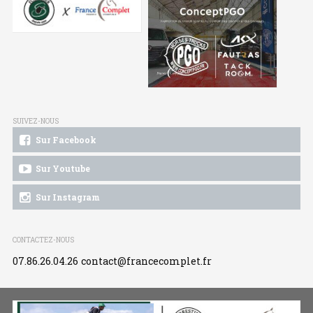
SUIVEZ-NOUS
Sur Facebook
Sur Youtube
Sur Instagram
CONTACTEZ-NOUS
07.86.26.04.26
contact@francecomplet.fr