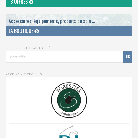
18 OFFRES
Accessoires, équipements, produits de soin ...
LA BOUTIQUE
RECHERCHER UNE ACTUALITÉ
PARTENAIRES OFFICIELS