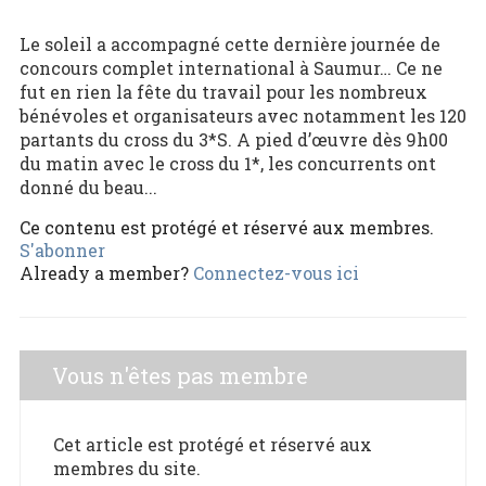
Le soleil a accompagné cette dernière journée de
concours complet international à Saumur… Ce ne
fut en rien la fête du travail pour les nombreux
bénévoles et organisateurs avec notamment les 120
partants du cross du 3*S. A pied d’œuvre dès 9h00
du matin avec le cross du 1*, les concurrents ont
donné du beau...
Ce contenu est protégé et réservé aux membres.
S'abonner
Already a member?
Connectez-vous ici
Vous n'êtes pas membre
Cet article est protégé et réservé aux
membres du site.