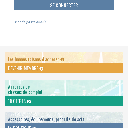
Mot de passe oublié
Les bonnes raisons d’adhérer
DEVENIR MEMBRE
Annonces de
chevaux de complet
18 OFFRES
Accessoires, équipements, produits de soin ...