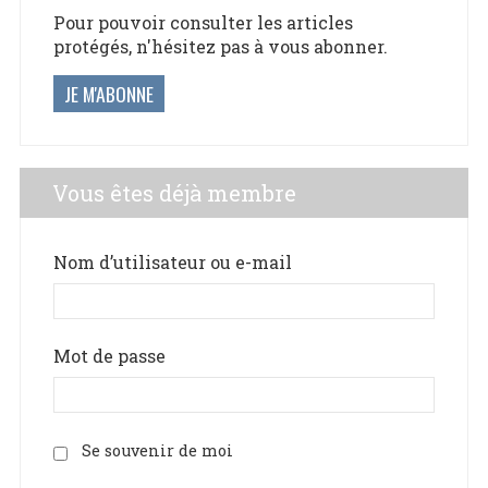
Pour pouvoir consulter les articles
protégés, n'hésitez pas à vous abonner.
JE M'ABONNE
Vous êtes déjà membre
Nom d’utilisateur ou e-mail
Mot de passe
Se souvenir de moi