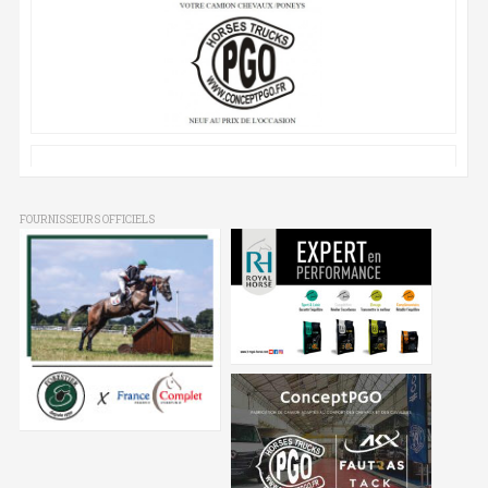
FOURNISSEURS OFFICIELS