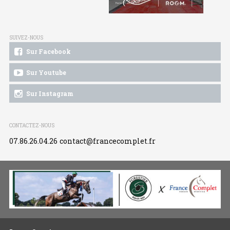
SUIVEZ-NOUS
Sur Facebook
Sur Youtube
Sur Instagram
CONTACTEZ-NOUS
07.86.26.04.26
contact@francecomplet.fr