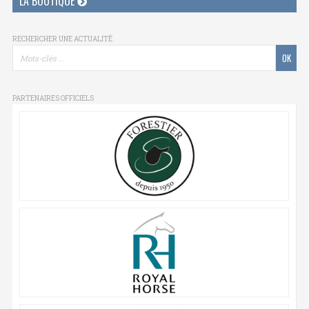
LA BOUTIQUE
RECHERCHER UNE ACTUALITÉ
PARTENAIRES OFFICIELS