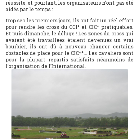
réussite, et pourtant, les organisateurs n’ont pas été
aidés par le temps :
trop sec les premiers jours, ils ont fait un réel effort
pour rendre les cross du CCI* et CIC* pratiquables.
Et puis dimanche, le déluge ! Les zones du cross qui
avaient été travaillées étaient devenues un vrai
bourbier, ils ont dû à nouveau changer certains
obstacles de place pour le CIC**… Les cavaliers sont
pour la plupart repartis satisfaits néanmoins de
l’organisation de l’International.