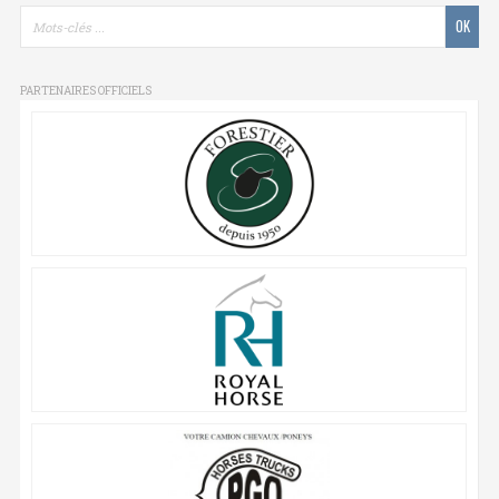
PARTENAIRES OFFICIELS