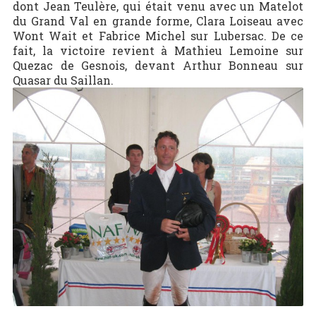
dont Jean Teulère, qui était venu avec un Matelot
du Grand Val en grande forme, Clara Loiseau avec
Wont Wait et Fabrice Michel sur Lubersac. De ce
fait, la victoire revient à Mathieu Lemoine sur
Quezac de Gesnois, devant Arthur Bonneau sur
Quasar du Saillan.