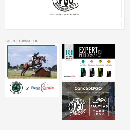
FOURNISSEURS OFFICIELS