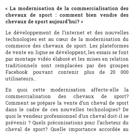
« La modernisation de la commercialisation des
chevaux de sport : comment bien vendre des
chevaux de sport aujourd’hui? »
Le développement de l’internet et des nouvelles
technologies est au cœur de la modernisation du
commerce des chevaux de sport. Les plateformes
de vente en ligne se développent, les essais se font
par montage vidéo élaboré et les mises en relation
traditionnels sont remplacées par des groupes
Facebook pouvant contenir plus de 20 000
utilisateurs…
En quoi cette modernisation affecte-elle la
commercialisation des chevaux de sport?
Comment se prépare la vente d’un cheval de sport
dans le cadre de ces nouvelles technologies? De
quoi le vendeur professionnel d’un cheval doit-il se
prévenir ? Quels préconisations pour l’acheteur du
cheval de sport? Quelle importance accordée au