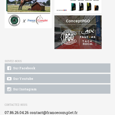
SUIVEZ-NOUS
Sur Facebook
Sur Youtube
Sur Instagram
CONTACTEZ-NOUS
07.86.26.04.26
contact@francecomplet.fr