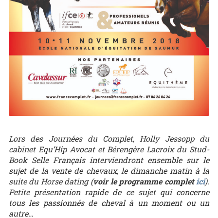
Lors des Journées du Complet, Holly Jessopp du
cabinet Equ’Hip Avocat et Bérengère Lacroix du Stud-
Book Selle Français interviendront ensemble sur le
sujet de la vente de chevaux, le dimanche matin à la
suite du Horse dating (
voir le programme complet
ici
).
Petite présentation rapide de ce sujet qui concerne
tous les passionnés de cheval à un moment ou un
autre…