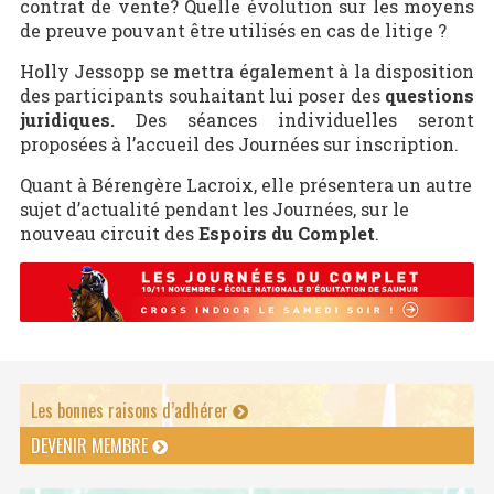
contrat de vente? Quelle évolution sur les moyens
de preuve pouvant être utilisés en cas de litige ?
Holly Jessopp se mettra également à la disposition
des participants souhaitant lui poser des
questions
juridiques.
Des séances individuelles seront
proposées à l’accueil des Journées sur inscription.
Quant à Bérengère Lacroix, elle présentera un autre
sujet d’actualité pendant les Journées, sur le
nouveau circuit des
Espoirs du Complet
.
Les bonnes raisons d’adhérer
DEVENIR MEMBRE