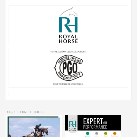
FOURNISSEURS OFFICIELS