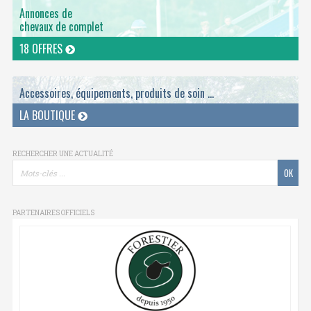
Annonces de
chevaux de complet
18 OFFRES
Accessoires, équipements, produits de soin ...
LA BOUTIQUE
RECHERCHER UNE ACTUALITÉ
PARTENAIRES OFFICIELS