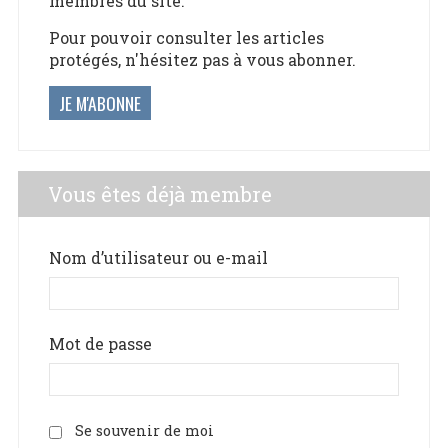
membres du site.
Pour pouvoir consulter les articles
protégés, n'hésitez pas à vous abonner.
JE M'ABONNE
Vous êtes déjà membre
Nom d’utilisateur ou e-mail
Mot de passe
Se souvenir de moi