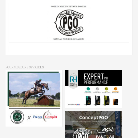
FOURNISSEURS OFFICIELS