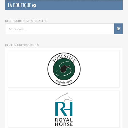
LA BOUTIQUE
RECHERCHER UNE ACTUALITÉ
PARTENAIRES OFFICIELS