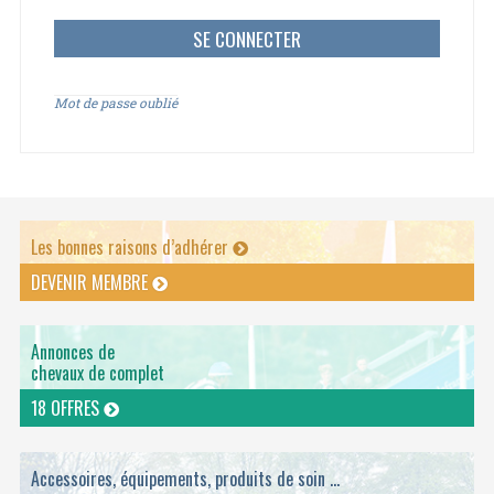
Mot de passe oublié
Les bonnes raisons d’adhérer
DEVENIR MEMBRE
Annonces de
chevaux de complet
18 OFFRES
Accessoires, équipements, produits de soin ...