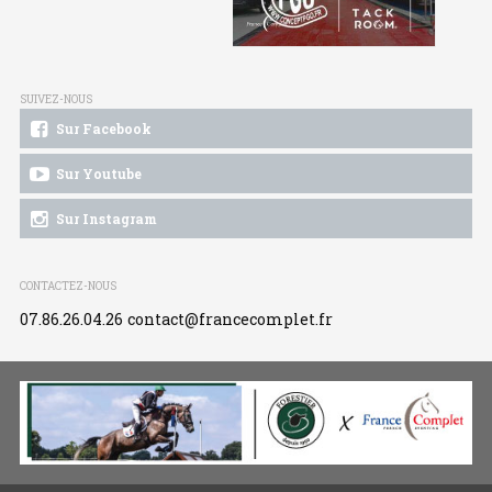
SUIVEZ-NOUS
Sur Facebook
Sur Youtube
Sur Instagram
CONTACTEZ-NOUS
07.86.26.04.26
contact@francecomplet.fr