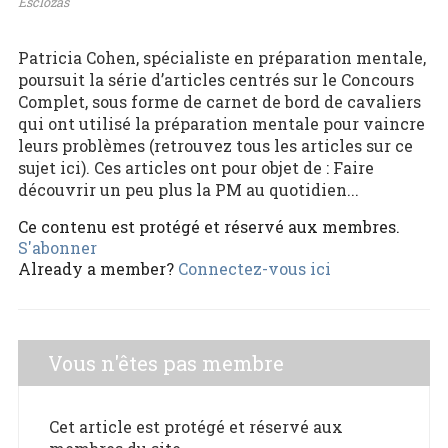
Esclozas
Patricia Cohen, spécialiste en préparation mentale,
poursuit la série d’articles centrés sur le Concours
Complet, sous forme de carnet de bord de cavaliers
qui ont utilisé la préparation mentale pour vaincre
leurs problèmes (retrouvez tous les articles sur ce
sujet ici). Ces articles ont pour objet de : Faire
découvrir un peu plus la PM au quotidien...
Ce contenu est protégé et réservé aux membres.
S'abonner
Already a member?
Connectez-vous ici
Vous n'êtes pas membre
Cet article est protégé et réservé aux