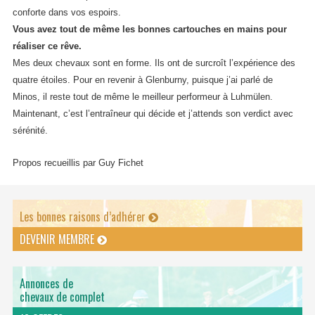
conforte dans vos espoirs.
Vous avez tout de même les bonnes cartouches en mains pour
réaliser ce rêve.
Mes deux chevaux sont en forme. Ils ont de surcroît l’expérience des
quatre étoiles. Pour en revenir à Glenburny, puisque j’ai parlé de
Minos, il reste tout de même le meilleur performeur à Luhmülen.
Maintenant, c’est l’entraîneur qui décide et j’attends son verdict avec
sérénité.
Propos recueillis par Guy Fichet
Les bonnes raisons d’adhérer
DEVENIR MEMBRE
Annonces de
chevaux de complet