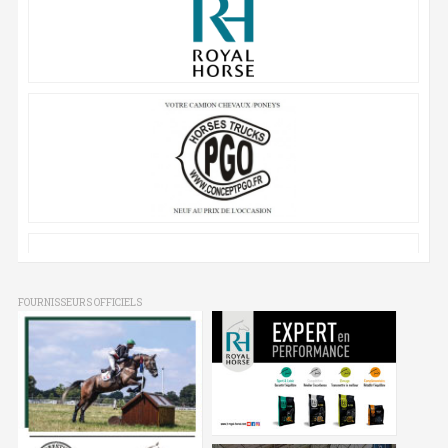
FOURNISSEURS OFFICIELS