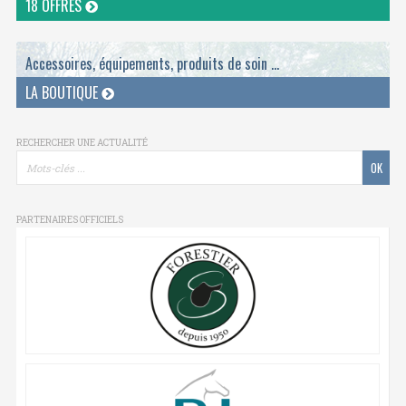
18 OFFRES
Accessoires, équipements, produits de soin ...
LA BOUTIQUE
RECHERCHER UNE ACTUALITÉ
PARTENAIRES OFFICIELS