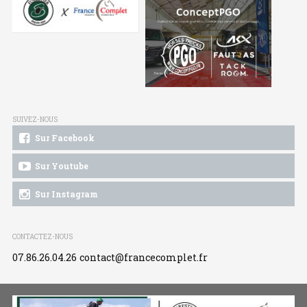
SUIVEZ-NOUS
Sur Facebook
Sur Youtube
Sur Instagram
CONTACTEZ-NOUS
07.86.26.04.26
contact@francecomplet.fr