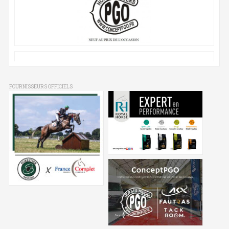
FOURNISSEURS OFFICIELS