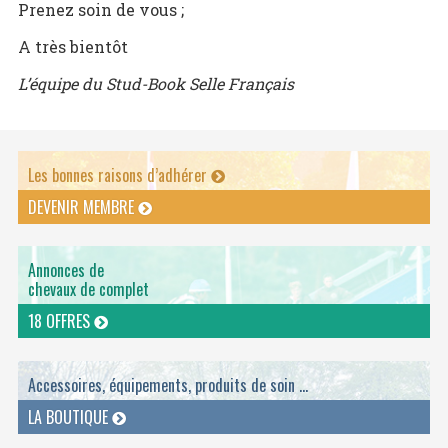
Prenez soin de vous ;
A très bientôt
L’équipe du Stud-Book Selle Français
Les bonnes raisons d’adhérer
DEVENIR MEMBRE
Annonces de
chevaux de complet
18 OFFRES
Accessoires, équipements, produits de soin ...
LA BOUTIQUE