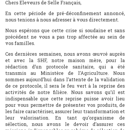
Chers Eleveurs de Selle Français,
En cette période de pré-déconfinement annoncé,
nous tenions à nous adresser à vous directement.
Nous espérons que cette crise si soudaine et sans
précédent ne vous a pas trop affectée au sein de
vos familles.
Ces dernières semaines, nous avons œuvré auprès
et avec la SHF, notre maison mère, pour la
rédaction d’un protocole sanitaire, qui a été
transmis au Ministère de l’Agriculture. Nous
sommes aujourd’hui dans l’attente de la validation
de ce protocole, il sera le feu vert à la reprise des
activités de notre filière. Nous savons qu’il est
indispensable que cette reprise puisse avoir lieu
pour vous permettre de présenter vos produits, de
les faire caractériser, assurer leur transformation et
leur valorisation. En tant qu’organisme de
sélection, nous avons le devoir d’assurer ces