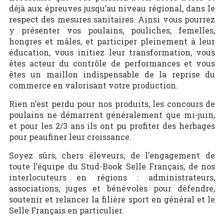
déjà aux épreuves jusqu’au niveau régional, dans le
respect des mesures sanitaires. Ainsi vous pourrez
y présenter vos poulains, pouliches, femelles,
hongres et mâles, et participer pleinement à leur
éducation, vous initiez leur transformation, vous
êtes acteur du contrôle de performances et vous
êtes un maillon indispensable de la reprise du
commerce en valorisant votre production.
Rien n’est perdu pour nos produits, les concours de
poulains ne démarrent généralement que mi-juin,
et pour les 2/3 ans ils ont pu profiter des herbages
pour peaufiner leur croissance.
Soyez sûrs, chers éleveurs, de l’engagement de
toute l’équipe du Stud-Book Selle Français, de nos
interlocuteurs en régions : administrateurs,
associations, juges et bénévoles pour défendre,
soutenir et relancer la filière sport en général et le
Selle Français en particulier.