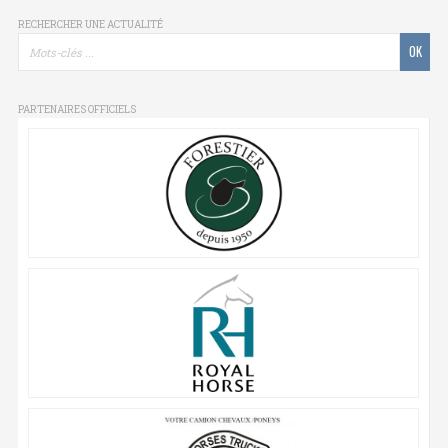
RECHERCHER UNE ACTUALITÉ
PARTENAIRES OFFICIELS