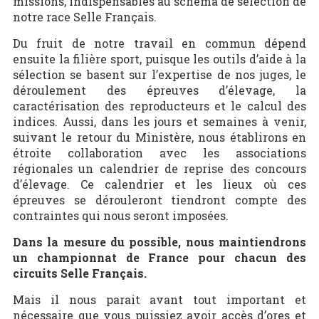
missions, indispensables au schéma de sélection de
notre race Selle Français.
Du fruit de notre travail en commun dépend
ensuite la filière sport, puisque les outils d’aide à la
sélection se basent sur l’expertise de nos juges, le
déroulement des épreuves d’élevage, la
caractérisation des reproducteurs et le calcul des
indices. Aussi, dans les jours et semaines à venir,
suivant le retour du Ministère, nous établirons en
étroite collaboration avec les associations
régionales un calendrier de reprise des concours
d’élevage. Ce calendrier et les lieux où ces
épreuves se dérouleront tiendront compte des
contraintes qui nous seront imposées.
Dans la mesure du possible, nous maintiendrons
un championnat de France pour chacun des
circuits Selle Français.
Mais il nous parait avant tout important et
nécessaire que vous puissiez avoir accès d’ores et