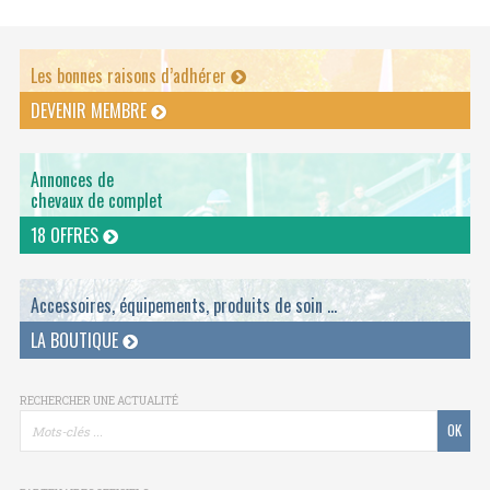
Les bonnes raisons d’adhérer
DEVENIR MEMBRE
Annonces de
chevaux de complet
18 OFFRES
Accessoires, équipements, produits de soin ...
LA BOUTIQUE
RECHERCHER UNE ACTUALITÉ