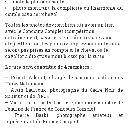
• photo la plus amusante
• photo montrant la complicité ou l’harmonie du
couple cavalier/cheval
Toutes les photos devront bien sûr avoir un lien
avec le Concours Complet (compétition,
entraînement, cavaliers, entraîneurs, chevaux,
etc.). Attention, les photos « impressionnantes » ne
seront pas prises en compte si le cheval ou le
cavalier a été gravement blessé par la suite.
Le jury sera constitué de 4 membres :
– Robert Adenot, chargé de communication des
Haras Nationaux
– Alain Laurioux, photographe du Cadre Noir de
Saumur et de l’IFCE
– Marie-Christine De Laurière, ancienne membre de
l’équipe de France de Concours Complet
– Pierre Barki, photographe amateur et
représentant de France Complet