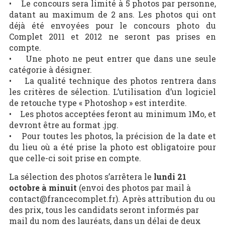
• Le concours sera limité à 5 photos par personne,
datant au maximum de 2 ans. Les photos qui ont
déjà été envoyées pour le concours photo du
Complet 2011 et 2012 ne seront pas prises en
compte.
• Une photo ne peut entrer que dans une seule
catégorie à désigner.
• La qualité technique des photos rentrera dans
les critères de sélection. L’utilisation d’un logiciel
de retouche type « Photoshop » est interdite.
• Les photos acceptées feront au minimum 1Mo, et
devront être au format .jpg.
• Pour toutes les photos, la précision de la date et
du lieu où a été prise la photo est obligatoire pour
que celle-ci soit prise en compte.
La sélection des photos s’arrêtera le
lundi 21
octobre à minuit
(envoi des photos par mail à
contact@francecomplet.fr). Après attribution du ou
des prix, tous les candidats seront informés par
mail du nom des lauréats, dans un délai de deux