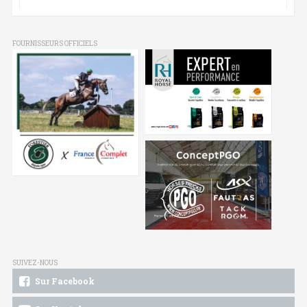
FOURNISSEURS OFFICIELS
SUIVEZ-NOUS
Sur Facebook