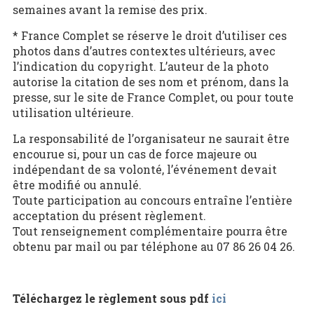
semaines avant la remise des prix.
* France Complet se réserve le droit d’utiliser ces
photos dans d’autres contextes ultérieurs, avec
l’indication du copyright. L’auteur de la photo
autorise la citation de ses nom et prénom, dans la
presse, sur le site de France Complet, ou pour toute
utilisation ultérieure.
La responsabilité de l’organisateur ne saurait être
encourue si, pour un cas de force majeure ou
indépendant de sa volonté, l’événement devait
être modifié ou annulé.
Toute participation au concours entraîne l’entière
acceptation du présent règlement.
Tout renseignement complémentaire pourra être
obtenu par mail ou par téléphone au 07 86 26 04 26.
Téléchargez le règlement sous pdf
ici