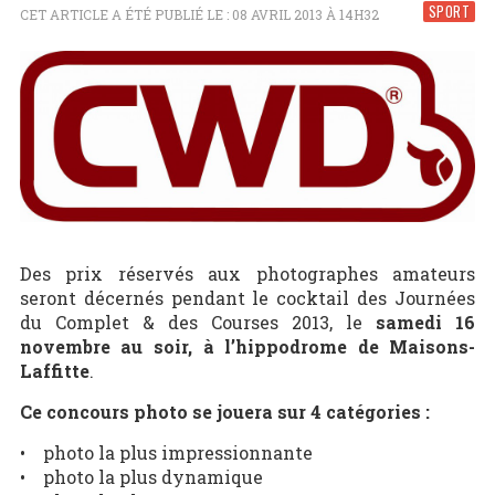
SPORT
CET ARTICLE A ÉTÉ PUBLIÉ LE : 08 AVRIL 2013 À 14H32
Des prix réservés aux photographes amateurs
seront décernés pendant le cocktail des Journées
du Complet & des Courses 2013, le
samedi 16
novembre au soir, à l’hippodrome de Maisons-
Laffitte
.
Ce concours photo se jouera sur 4 catégories :
• photo la plus impressionnante
• photo la plus dynamique