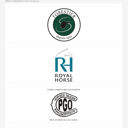
PARTENAIRES OFFICIELS