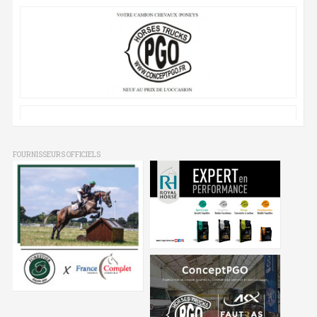
FOURNISSEURS OFFICIELS