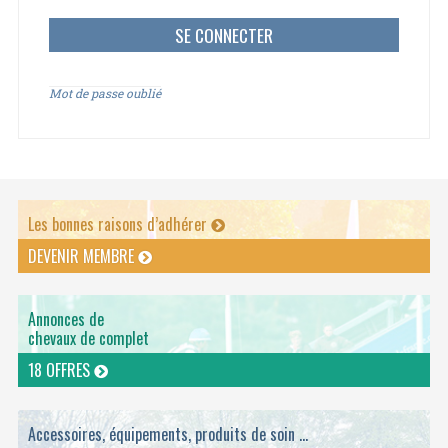
Mot de passe oublié
Les bonnes raisons d’adhérer
DEVENIR MEMBRE
Annonces de
chevaux de complet
18 OFFRES
Accessoires, équipements, produits de soin ...