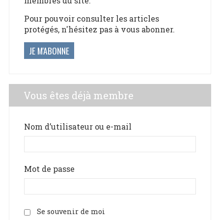
membres du site.
Pour pouvoir consulter les articles
protégés, n'hésitez pas à vous abonner.
JE M'ABONNE
Vous êtes déjà membre
Nom d’utilisateur ou e-mail
Mot de passe
Se souvenir de moi