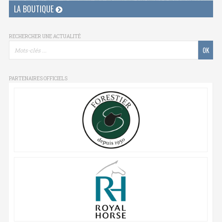
LA BOUTIQUE
RECHERCHER UNE ACTUALITÉ
PARTENAIRES OFFICIELS