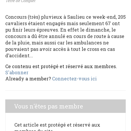
Terre de Complet
Concours (très) pluvieux à Saulieu ce week-end, 205
cavaliers étaient engagés mais seulement 67 ont
pu finir leurs épreuves. En effet le dimanche, le
concours a dû être annulé en cours de route à cause
de la pluie, mais aussi car les ambulances ne
pouvaient pas avoir accès à tout le cross en cas
d’accident...
Ce contenu est protégé et réservé aux membres.
S'abonner
Already a member?
Connectez-vous ici
Vous n'êtes pas membre
Cet article est protégé et réservé aux