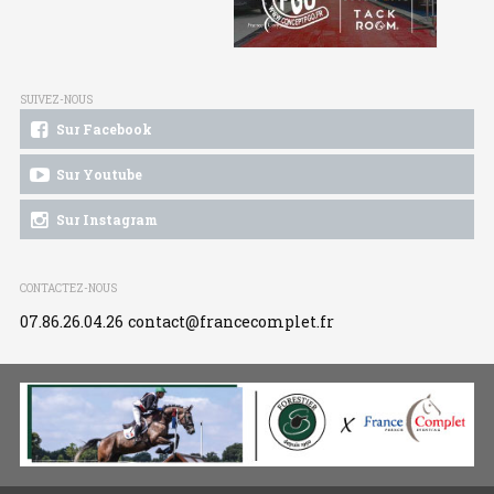
SUIVEZ-NOUS
Sur Facebook
Sur Youtube
Sur Instagram
CONTACTEZ-NOUS
07.86.26.04.26
contact@francecomplet.fr