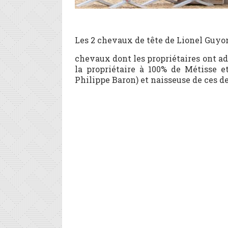
Les 2 chevaux de tête de Lionel Guyon,
chevaux dont les propriétaires ont a
la propriétaire à 100% de Métisse e
Philippe Baron) et naisseuse de ces 