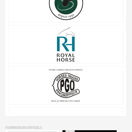
FOURNISSEURS OFFICIELS