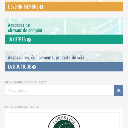
DEVENIR MEMBRE
Annonces de
chevaux de complet
18 OFFRES
Accessoires, équipements, produits de soin ...
LA BOUTIQUE
RECHERCHER UNE ACTUALITÉ
PARTENAIRES OFFICIELS