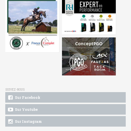
SUIVEZ-NOUS
Sur Facebook
Sur Youtube
Sur Instagram