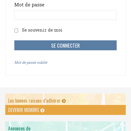
Mot de passe
Se souvenir de moi
Mot de passe oublié
Les bonnes raisons d’adhérer
DEVENIR MEMBRE
Annonces de