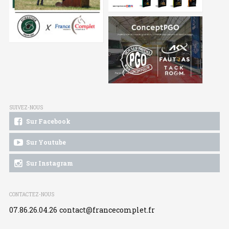
SUIVEZ-NOUS
Sur Facebook
Sur Youtube
Sur Instagram
CONTACTEZ-NOUS
07.86.26.04.26
contact@francecomplet.fr