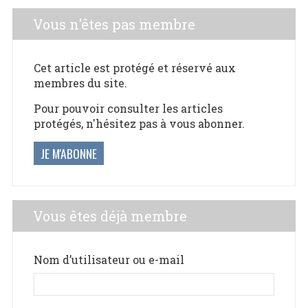
Vous n'êtes pas membre
Cet article est protégé et réservé aux
membres du site.
Pour pouvoir consulter les articles
protégés, n'hésitez pas à vous abonner.
JE M'ABONNE
Vous êtes déjà membre
Nom d’utilisateur ou e-mail