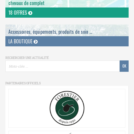
chevaux de complet
18 OFFRES
Accessoires, équipements, produits de soin ...
LA BOUTIQUE
RECHERCHER UNE ACTUALITÉ
PARTENAIRES OFFICIELS