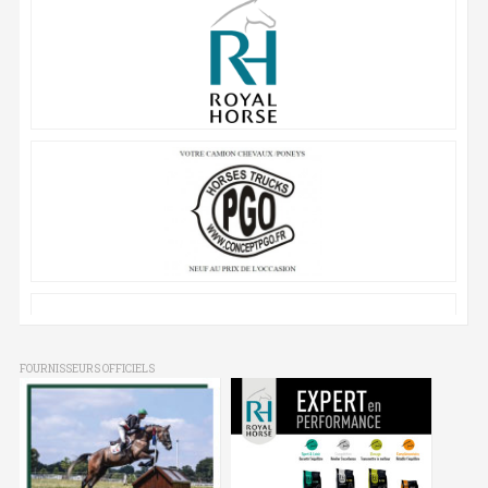
FOURNISSEURS OFFICIELS