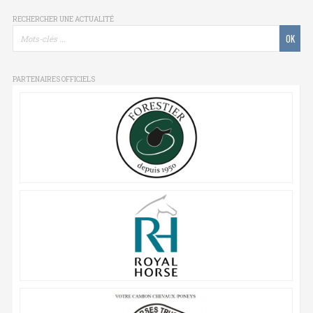
RECHERCHER UNE ACTUALITÉ
PARTENAIRES OFFICIELS