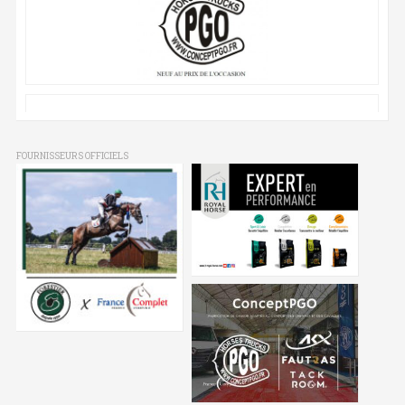
FOURNISSEURS OFFICIELS