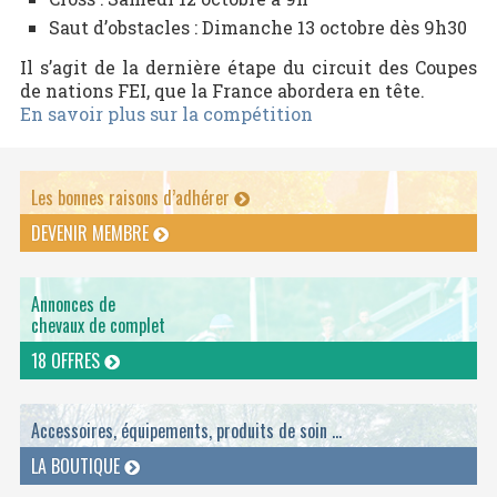
Saut d’obstacles : Dimanche 13 octobre dès 9h30
Il s’agit de la dernière étape du circuit des Coupes
de nations FEI, que la France abordera en tête.
En savoir plus sur la compétition
Les bonnes raisons d’adhérer
DEVENIR MEMBRE
Annonces de
chevaux de complet
18 OFFRES
Accessoires, équipements, produits de soin ...
LA BOUTIQUE