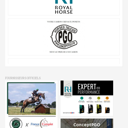
FOURNISSEURS OFFICIELS