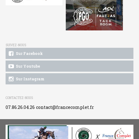
SUIVEZ-NOUS
Sur Facebook
Sur Youtube
Sur Instagram
CONTACTEZ-NOUS
07.86.26.04.26
contact@francecomplet.fr