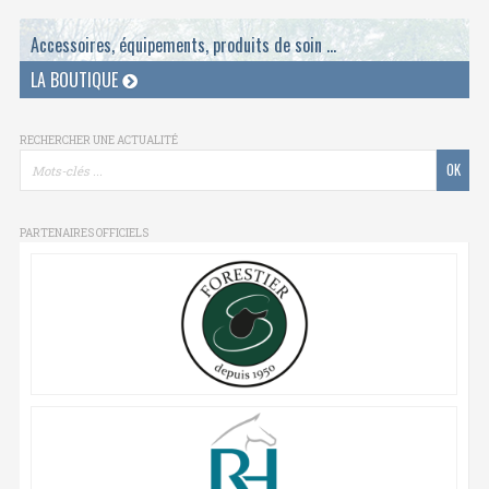
Accessoires, équipements, produits de soin ...
LA BOUTIQUE
RECHERCHER UNE ACTUALITÉ
PARTENAIRES OFFICIELS