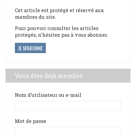
Cet article est protégé et réservé aux
membres du site.
Pour pouvoir consulter les articles
protégés, n'hésitez pas à vous abonner.
JE M'ABONNE
Vous êtes déjà membre
Nom d’utilisateur ou e-mail
Mot de passe