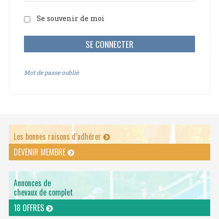
Se souvenir de moi
Mot de passe oublié
Les bonnes raisons d’adhérer
DEVENIR MEMBRE
Annonces de
chevaux de complet
18 OFFRES