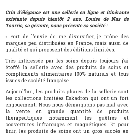
Crin d’élégance est une sellerie en ligne et itinérante
existante depuis bientôt 2 ans. Louise de Nas de
Tourris, sa gérante, nous présente sa société :
« Fort de l’envie de me diversifier, je prône des
marques peu distribuées en France, mais aussi de
qualité et qui proposent des éditions limitées.
Très intéressée par les soins depuis toujours, j’ai
étoffé la sellerie avec des produits de soins et
compléments alimentaires 100% naturels et tous
issues de société française.
Aujourd’hui, les produits phares de la sellerie sont
les collections limitées Eskadron qui ont un fort
engouement. Nous nous démarquons pas mal avec
la vente en grande quantité de produits
thérapeutiques notamment les guêtres et
couvertures infrarouges et magnétiques. Et pour
finir, les produits de soins ont un gros succès en