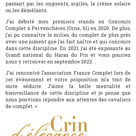
passant par les onguents, argiles, la crème solaire
ou les démêlants.
J’ai débuté mes premiers stands en Concours
Complet à Pervenchères (Orne, 61) en 2020. De plus,
j’ai pu connaître le milieu du complet de plus près
avec une jument que j’ai fait naître et qui concours
dans cette discipline. En 2021, j’ai été exposante au
Grand national du Haras du Pin et vous pourrez
nous y retrouver en septembre 2022.
J’ai rencontré l’association France Complet lors de
cet évènement et votre proposition m’a tout de
suite séduite. J’aime la belle mentalité et
bienveillance de cette discipline et je pense que
nous pouvions répondre aux attentes des cavaliers
de complet. »