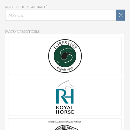
RECHERCHER UNE ACTUALITÉ
PARTENAIRES OFFICIELS