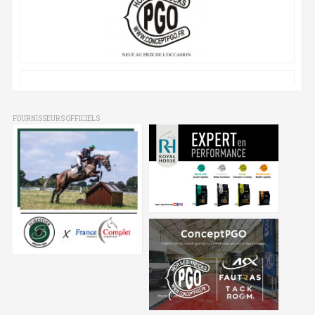
FOURNISSEURS OFFICIELS