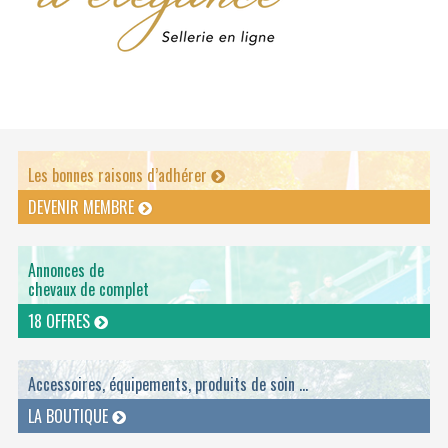
Les bonnes raisons d’adhérer
DEVENIR MEMBRE
Annonces de
chevaux de complet
18 OFFRES
Accessoires, équipements, produits de soin ...
LA BOUTIQUE