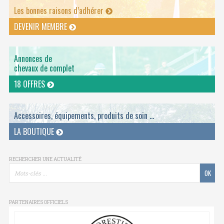
Les bonnes raisons d’adhérer
DEVENIR MEMBRE
Annonces de
chevaux de complet
18 OFFRES
Accessoires, équipements, produits de soin ...
LA BOUTIQUE
RECHERCHER UNE ACTUALITÉ
PARTENAIRES OFFICIELS