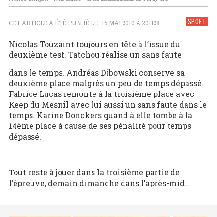
SPORT
CET ARTICLE A ÉTÉ PUBLIÉ LE : 15 MAI 2010 À 20H28
Nicolas Touzaint toujours en tête à l’issue du
deuxième test. Tatchou réalise un sans faute
dans le temps. Andréas Dibowski conserve sa
deuxième place malgrès un peu de temps dépassé.
Fabrice Lucas remonte à la troisième place avec
Keep du Mesnil avec lui aussi un sans faute dans le
temps. Karine Donckers quand à elle tombe à la
14ème place à cause de ses pénalité pour temps
dépassé.
Tout reste à jouer dans la troisième partie de
l’épreuve, demain dimanche dans l’après-midi.