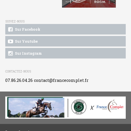
SUIVEZ-NOUS
Sur Facebook
Sur Youtube
Sur Instagram
CONTACTEZ-NOUS
07.86.26.04.26
contact@francecomplet.fr