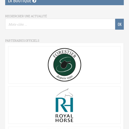
LA BOUTIQUE
RECHERCHER UNE ACTUALITÉ
PARTENAIRES OFFICIELS