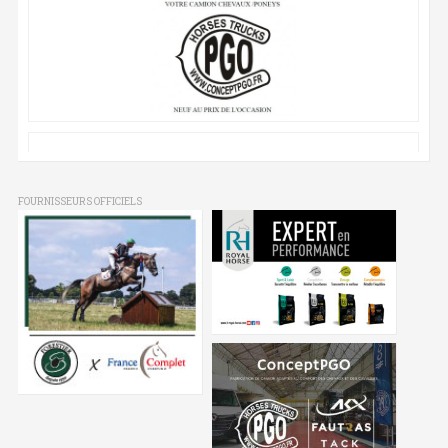
FOURNISSEURS OFFICIELS