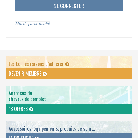
Mot de passe oublié
Les bonnes raisons d’adhérer
DEVENIR MEMBRE
Annonces de
chevaux de complet
18 OFFRES
Accessoires, équipements, produits de soin ...