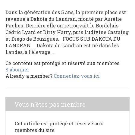
Dans la génération des 5 ans, la première place est
revenue à Dakota du Landran, monté par Aurélie
Pucheu. Derrière elle on retrouvait le Bordelais
Cédric Lyard et Dirty Harry, puis Ludivine Castaing
et Diego de Bouzigues. FOCUS SUR DAKOTA DU
LANDRAN Dakota du Landran est né dans les
Landes, à l’élevage...
Ce contenu est protégé et réservé aux membres.
S'abonner
Already a member?
Connectez-vous ici
Vous n'êtes pas membre
Cet article est protégé et réservé aux
membres du site.