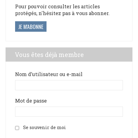
Pour pouvoir consulter les articles
protégés, n'hésitez pas à vous abonner.
JE M'ABONNE
Vous êtes déjà membre
Nom d’utilisateur ou e-mail
Mot de passe
Se souvenir de moi