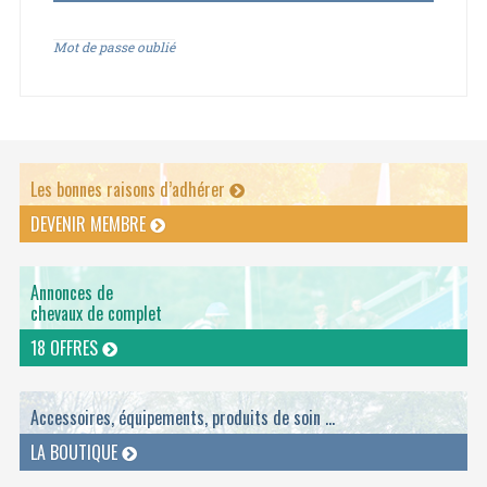
Mot de passe oublié
Les bonnes raisons d’adhérer
DEVENIR MEMBRE
Annonces de
chevaux de complet
18 OFFRES
Accessoires, équipements, produits de soin ...
LA BOUTIQUE