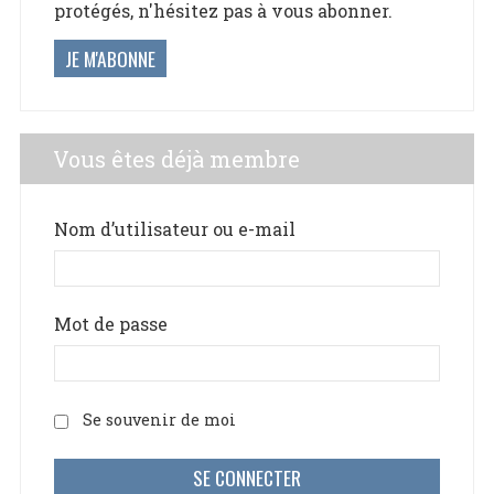
protégés, n'hésitez pas à vous abonner.
JE M'ABONNE
Vous êtes déjà membre
Nom d’utilisateur ou e-mail
Mot de passe
Se souvenir de moi