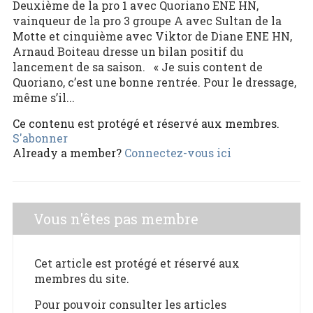
Deuxième de la pro 1 avec Quoriano ENE HN,
vainqueur de la pro 3 groupe A avec Sultan de la
Motte et cinquième avec Viktor de Diane ENE HN,
Arnaud Boiteau dresse un bilan positif du
lancement de sa saison. « Je suis content de
Quoriano, c’est une bonne rentrée. Pour le dressage,
même s’il...
Ce contenu est protégé et réservé aux membres.
S'abonner
Already a member?
Connectez-vous ici
Vous n'êtes pas membre
Cet article est protégé et réservé aux
membres du site.
Pour pouvoir consulter les articles