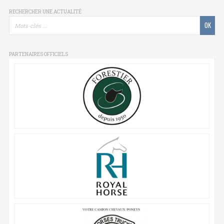
RECHERCHER UNE ACTUALITÉ
PARTENAIRES OFFICIELS