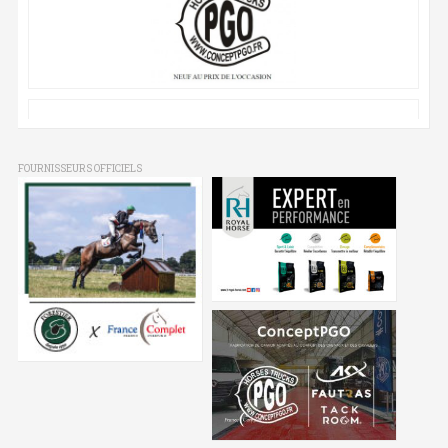
FOURNISSEURS OFFICIELS