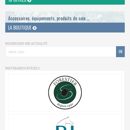
Accessoires, équipements, produits de soin ...
LA BOUTIQUE
RECHERCHER UNE ACTUALITÉ
PARTENAIRES OFFICIELS