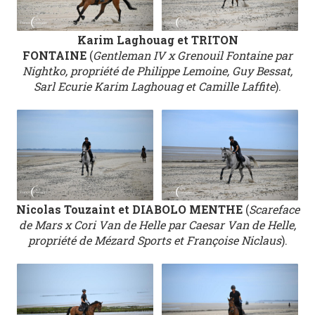
Karim Laghouag et TRITON
FONTAINE
(
Gentleman IV x Grenouil Fontaine par
Nightko, propriété de Philippe Lemoine, Guy Bessat,
Sarl Ecurie Karim Laghouag et Camille Laffite
).
Nicolas Touzaint et DIABOLO MENTHE
(
Scareface
de Mars x Cori Van de Helle par Caesar Van de Helle,
propriété de Mézard Sports et Françoise Niclaus
).