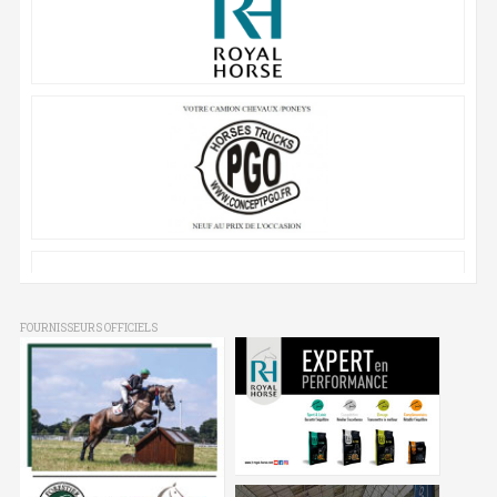
FOURNISSEURS OFFICIELS