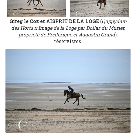
Gireg le Coz et AISPRIT DE LA LOGE
(
Quppydam
des Horts x Image de la Loge par Dollar du Murier,
propriété de Frédérique et Augustin Grand
),
réservistes.