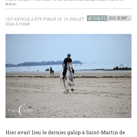
Bréhal…
ACTUALITÉ
JEUX OLYMPIQUES
CET ARTICLE A ÉTÉ PUBLIÉ LE : 19 JUILLET
2024 À 13H48
Hier avait lieu le dernier galop à Saint-Martin de