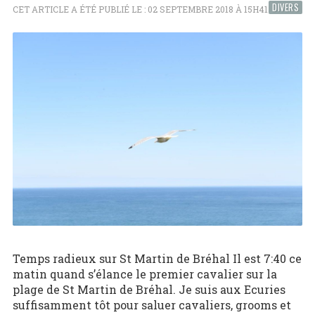
DIVERS
CET ARTICLE A ÉTÉ PUBLIÉ LE : 02 SEPTEMBRE 2018 À 15H41
Temps radieux sur St Martin de Bréhal Il est 7:40 ce
matin quand s’élance le premier cavalier sur la
plage de St Martin de Bréhal. Je suis aux Ecuries
suffisamment tôt pour saluer cavaliers, grooms et