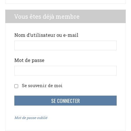
Vous êtes déjà membre
Nom d’utilisateur ou e-mail
Mot de passe
Se souvenir de moi
Mot de passe oublié