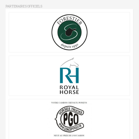
PARTENAIRES OFFICIELS