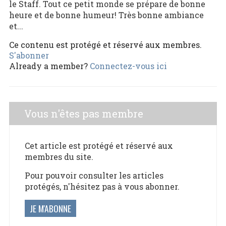
le Staff. Tout ce petit monde se prépare de bonne
heure et de bonne humeur! Très bonne ambiance
et...
Ce contenu est protégé et réservé aux membres.
S'abonner
Already a member?
Connectez-vous ici
Vous n'êtes pas membre
Cet article est protégé et réservé aux
membres du site.
Pour pouvoir consulter les articles
protégés, n'hésitez pas à vous abonner.
JE M'ABONNE