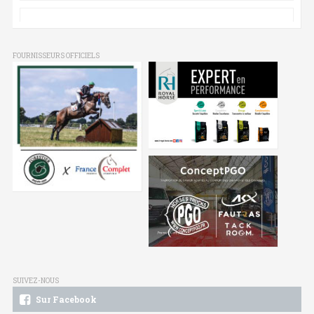
FOURNISSEURS OFFICIELS
SUIVEZ-NOUS
Sur Facebook