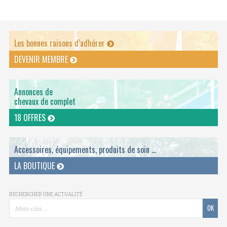
Les bonnes raisons d’adhérer
DEVENIR MEMBRE
Annonces de
chevaux de complet
18 OFFRES
Accessoires, équipements, produits de soin ...
LA BOUTIQUE
RECHERCHER UNE ACTUALITÉ