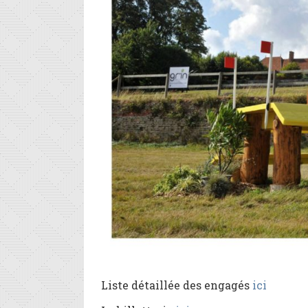
Liste détaillée des engagés
ici