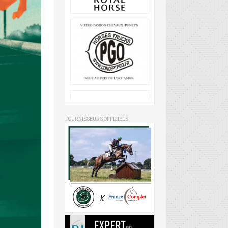
FOURNISSEURS OFFICIELS