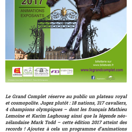
Le Grand Complet réserve au public un plateau royal
et cosmopolite. Jugez plutôt : 18 nations, 317 cavaliers,
4 champions olympiques – dont les français Mathieu
Lemoine et Karim Laghouag ainsi que la légende néo-
zélandaise Mark Todd – cette édition 2017 atteint des
records ! Ajoutez à cela un programme d’animations