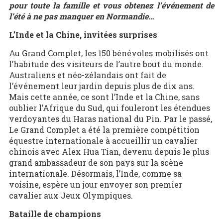
pour toute la famille et vous obtenez l’événement de
l’été à ne pas manquer en Normandie…
L’Inde et la Chine, invitées surprises
Au Grand Complet, les 150 bénévoles mobilisés ont
l’habitude des visiteurs de l’autre bout du monde.
Australiens et néo-zélandais ont fait de
l’événement leur jardin depuis plus de dix ans.
Mais cette année, ce sont l’Inde et la Chine, sans
oublier l’Afrique du Sud, qui fouleront les étendues
verdoyantes du Haras national du Pin. Par le passé,
Le Grand Complet a été la première compétition
équestre internationale à accueillir un cavalier
chinois avec Alex Hua Tian, devenu depuis le plus
grand ambassadeur de son pays sur la scène
internationale. Désormais, l’Inde, comme sa
voisine, espère un jour envoyer son premier
cavalier aux Jeux Olympiques.
Bataille de champions