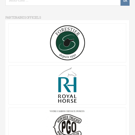
PARTENAIRES OFFICIELS