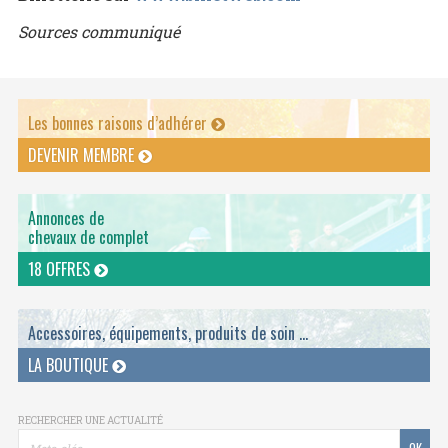
Sources communiqué
Les bonnes raisons d’adhérer
DEVENIR MEMBRE
Annonces de
chevaux de complet
18 OFFRES
Accessoires, équipements, produits de soin ...
LA BOUTIQUE
RECHERCHER UNE ACTUALITÉ