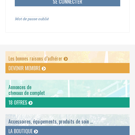
Mot de passe oublié
Les bonnes raisons d’adhérer
DEVENIR MEMBRE
Annonces de
chevaux de complet
18 OFFRES
Accessoires, équipements, produits de soin ...
LA BOUTIQUE