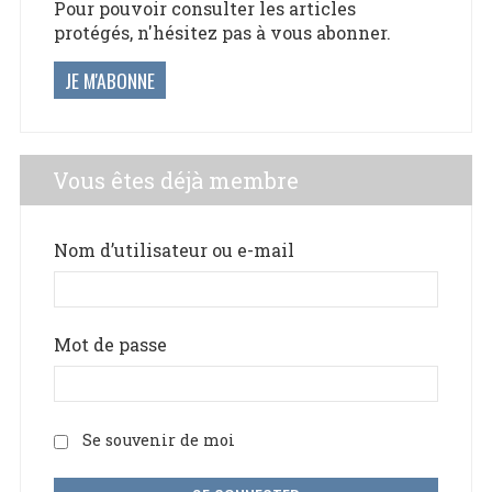
Pour pouvoir consulter les articles
protégés, n'hésitez pas à vous abonner.
JE M'ABONNE
Vous êtes déjà membre
Nom d’utilisateur ou e-mail
Mot de passe
Se souvenir de moi