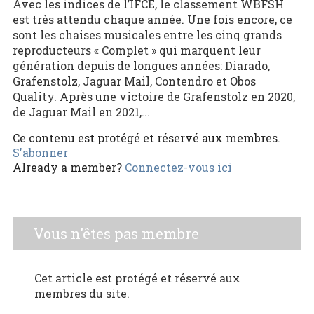
Avec les indices de l’IFCE, le classement WBFSH
est très attendu chaque année. Une fois encore, ce
sont les chaises musicales entre les cinq grands
reproducteurs « Complet » qui marquent leur
génération depuis de longues années: Diarado,
Grafenstolz, Jaguar Mail, Contendro et Obos
Quality. Après une victoire de Grafenstolz en 2020,
de Jaguar Mail en 2021,...
Ce contenu est protégé et réservé aux membres.
S'abonner
Already a member?
Connectez-vous ici
Vous n'êtes pas membre
Cet article est protégé et réservé aux
membres du site.