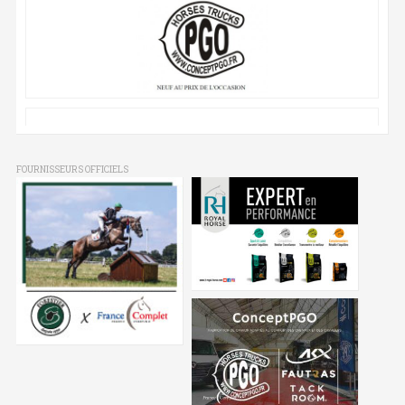
FOURNISSEURS OFFICIELS