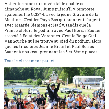
Astier termine sur un véritable doublé ce
dimanche au Royal Jump puisqu’il y remporte
également le CCI2*-L avec la jeune Gravure de la
Mouline ! C’est les Pays-Bas qui prennent l’argent
avec Maartje Siemons et Harly, tandis que la
France clôture le podium avec Paul Borras Sauder
associé à Eclat des Varennes. C’est le Belge Giel
Vanhouche qui se trouve au pied du podium, alors
que les tricolores Jeanne Breuil et Paul Borras
Sauder à nouveau prennent les 5 et 6ème places.
Tout le classement par ici !