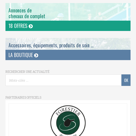
Annonces de
chevaux de complet
18 OFFRES
Accessoires, équipements, produits de soin ...
LA BOUTIQUE
RECHERCHER UNE ACTUALITÉ
PARTENAIRES OFFICIELS