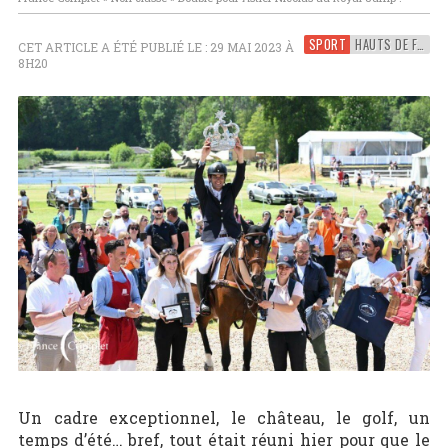
SPORT
HAUTS DE FRANCE
CET ARTICLE A ÉTÉ PUBLIÉ LE : 29 MAI 2023 À
8H20
Un cadre exceptionnel, le château, le golf, un
temps d’été… bref, tout était réuni hier pour que le