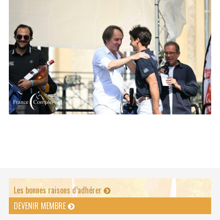
Les bonnes raisons d’adhérer
DEVENIR MEMBRE