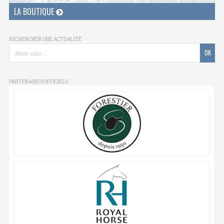
LA BOUTIQUE
RECHERCHER UNE ACTUALITÉ
PARTENAIRES OFFICIELS