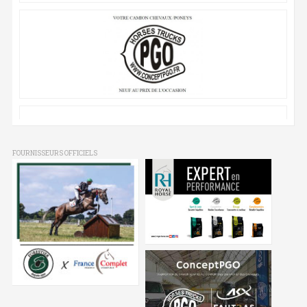
FOURNISSEURS OFFICIELS