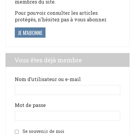
membres du site.
Pour pouvoir consulter les articles
protégés, n'hésitez pas à vous abonner.
JE M'ABONNE
Vous êtes déjà membre
Nom d’utilisateur ou e-mail
Mot de passe
Se souvenir de moi