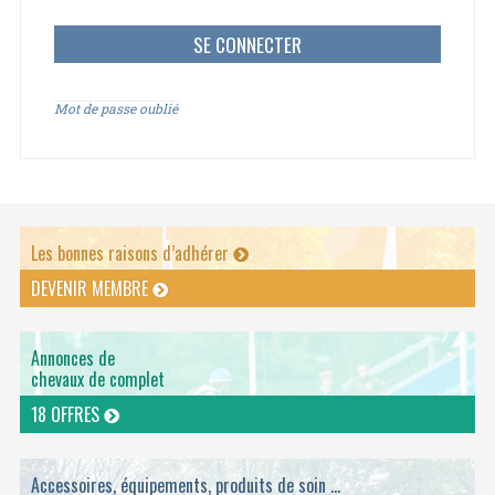
Mot de passe oublié
Les bonnes raisons d’adhérer
DEVENIR MEMBRE
Annonces de
chevaux de complet
18 OFFRES
Accessoires, équipements, produits de soin ...