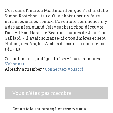
C‘est dans l’Indre, à Montmorillon, que s’est installé
Simon Robichon, lieu qu’il a choisit pour y faire
naître les jeunes Tonick. L’aventure commence il y
a des années, quand l’éleveur berrichon découvre
l’activité au Haras de Beaulieu, auprès de Jean-Luc
Gaillard. « Il avait soixante-dix poulinières et sept
étalons, des Anglos-Arabes de course, » commence
t-il. « La...
Ce contenu est protégé et réservé aux membres.
S'abonner
Already a member?
Connectez-vous ici
Vous n'êtes pas membre
Cet article est protégé et réservé aux