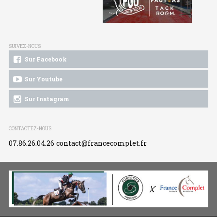
SUIVEZ-NOUS
Sur Facebook
Sur Youtube
Sur Instagram
CONTACTEZ-NOUS
07.86.26.04.26
contact@francecomplet.fr