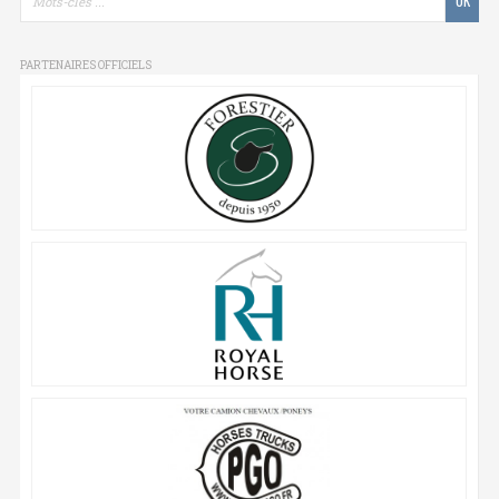
PARTENAIRES OFFICIELS