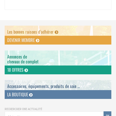
Les bonnes raisons d’adhérer
DEVENIR MEMBRE
Annonces de
chevaux de complet
18 OFFRES
Accessoires, équipements, produits de soin ...
LA BOUTIQUE
RECHERCHER UNE ACTUALITÉ