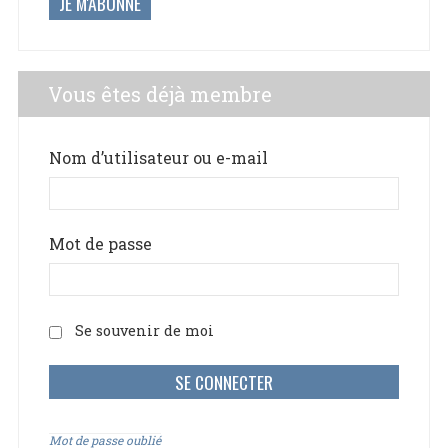
JE M'ABONNE
Vous êtes déjà membre
Nom d’utilisateur ou e-mail
Mot de passe
Se souvenir de moi
Mot de passe oublié