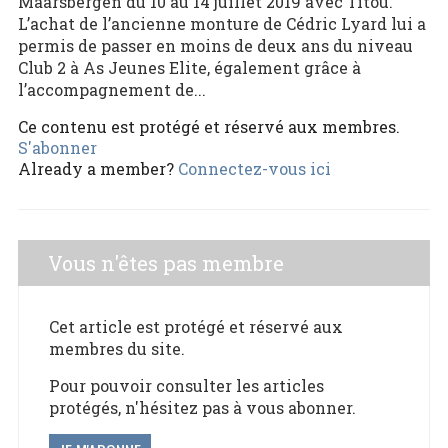
Maarsbergen du 10 au 14 juillet 2019 avec Titou.
L’achat de l’ancienne monture de Cédric Lyard lui a
permis de passer en moins de deux ans du niveau
Club 2 à As Jeunes Elite, également grâce à
l’accompagnement de...
Ce contenu est protégé et réservé aux membres.
S'abonner
Already a member?
Connectez-vous ici
Vous n'êtes pas membre
Cet article est protégé et réservé aux
membres du site.
Pour pouvoir consulter les articles
protégés, n'hésitez pas à vous abonner.